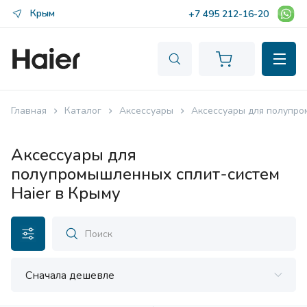
Крым
+7 495 212-16-20
Главная
Каталог
Аксессуары
Аксессуары для полупро
Аксессуары для
полупромышленных сплит-систем
Haier в Крыму
Сначала дешевле