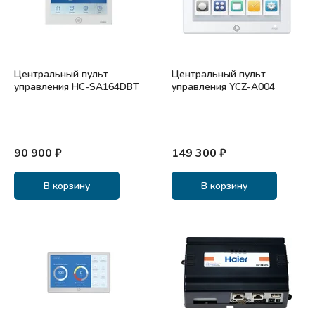
Центральный пульт
Центральный пульт
управления HC-SA164DBT
управления YCZ-A004
90 900 ₽
149 300 ₽
В корзину
В корзину