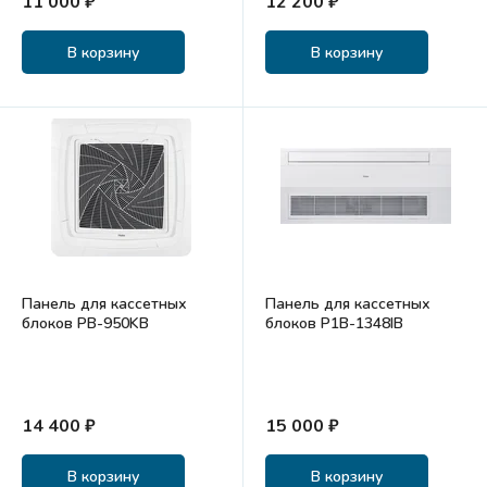
11 000 ₽
12 200 ₽
В корзину
В корзину
Панель для кассетных
Панель для кассетных
блоков PB-950KB
блоков P1B-1348IB
14 400 ₽
15 000 ₽
В корзину
В корзину