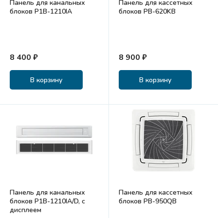
Панель для канальных
Панель для кассетных
блоков P1B-1210IA
блоков PB-620KB
8 400 ₽
8 900 ₽
В корзину
В корзину
Панель для канальных
Панель для кассетных
блоков P1B-1210IA/D, с
блоков PB-950QB
дисплеем