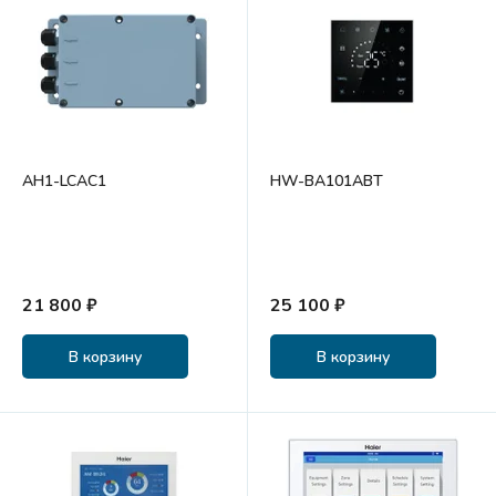
AH1-LCAC1
HW-BA101ABT
21 800 ₽
25 100 ₽
В корзину
В корзину