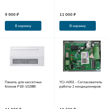
9 900 ₽
11 000 ₽
В корзину
В корзину
Панель для кассетных
YCJ-A002 - Согласователь
блоков P1B-1028IB
работы 2 кондиционеров