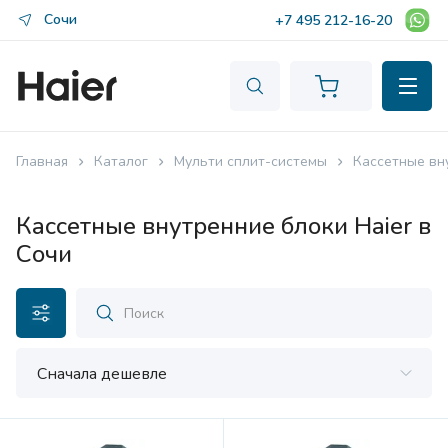
Сочи
+7 495 212-16-20
Главная
Каталог
Мульти сплит-системы
Кассетные вн
Кассетные внутренние блоки Haier в
Сочи
Сначала дешевле