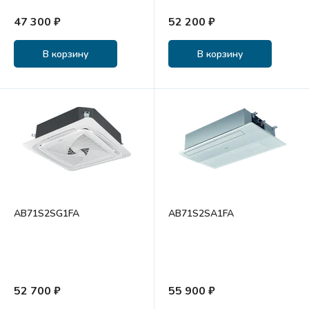
47 300 ₽
52 200 ₽
В корзину
В корзину
AB71S2SG1FA
AB71S2SA1FA
52 700 ₽
55 900 ₽