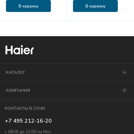
В корзину
В корзину
КАТАЛОГ
КОМПАНИЯ
КОНТАКТЫ В СОЧИ
+7 495 212-16-20
с 08:00 до 22:00 по Мск