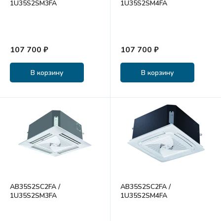
1U35S2SM3FA
1U35S2SM4FA
107 700 ₽
107 700 ₽
В корзину
В корзину
AB35S2SC2FA /
AB35S2SC2FA /
1U35S2SM3FA
1U35S2SM4FA