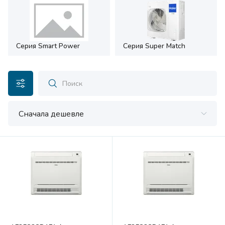
Серия Smart Power
Серия Super Match
Сначала дешевле