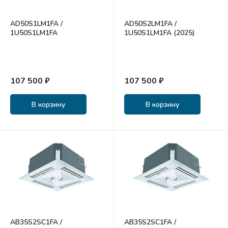
AD50S1LM1FA /
AD50S2LM1FA /
1U50S1LM1FA
1U50S1LM1FA (2025)
107 500 ₽
107 500 ₽
В корзину
В корзину
AB35S2SC1FA /
AB35S2SC1FA /