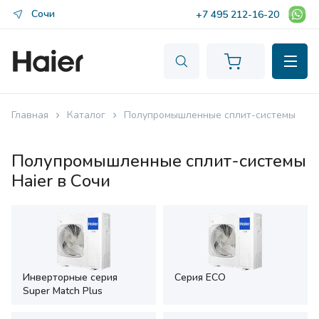
Сочи
+7 495 212-16-20
Главная
Каталог
Полупромышленные сплит-системы
Полупромышленные сплит-системы
Haier в Сочи
Инверторные серия
Серия ECO
Super Match Plus