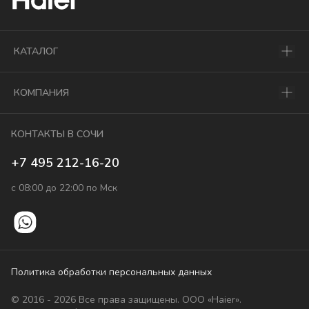
КАТАЛОГ
КОМПАНИЯ
КОНТАКТЫ В СОЧИ
+7 495 212-16-20
с 08:00 до 22:00 по Мск
Политика обработки персональных данных
© 2016 - 2026 Все права защищены. ООО «Haier».