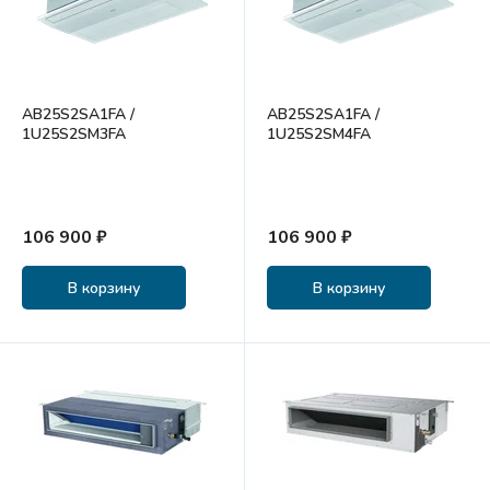
AB25S2SA1FA /
AB25S2SA1FA /
1U25S2SM3FA
1U25S2SM4FA
106 900 ₽
106 900 ₽
В корзину
В корзину