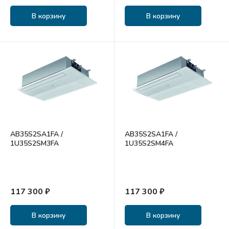
В корзину
В корзину
AB35S2SA1FA /
AB35S2SA1FA /
1U35S2SM3FA
1U35S2SM4FA
117 300 ₽
117 300 ₽
В корзину
В корзину