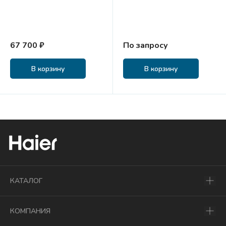
67 700 ₽
По запросу
В корзину
В корзину
КАТАЛОГ
КОМПАНИЯ