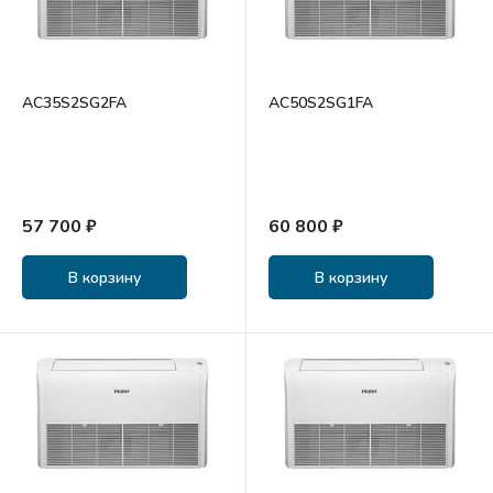
AC35S2SG2FA
AC50S2SG1FA
57 700 ₽
60 800 ₽
В корзину
В корзину