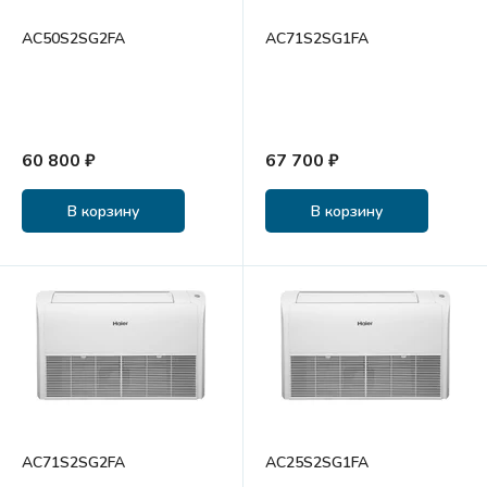
AC50S2SG2FA
AC71S2SG1FA
60 800 ₽
67 700 ₽
В корзину
В корзину
AC71S2SG2FA
AC25S2SG1FA