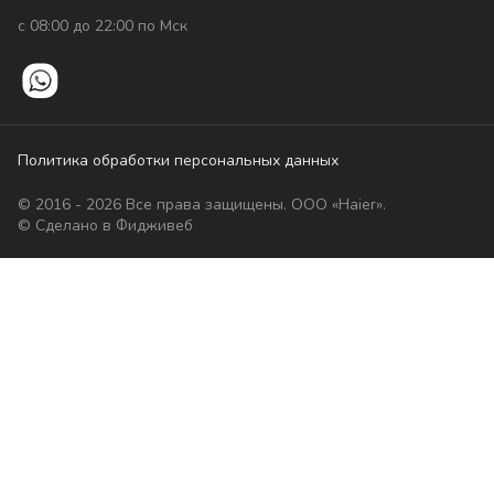
с 08:00 до 22:00 по Мск
Политика обработки персональных данных
© 2016 - 2026 Все права защищены. ООО «Haier».
© Сделано в Фидживеб