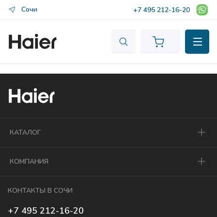
Сочи
+7 495 212-16-20
КАТАЛОГ
КОМПАНИЯ
КОНТАКТЫ В СОЧИ
+7 495 212-16-20