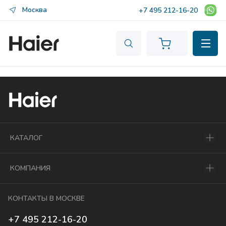
Москва
+7 495 212-16-20
КАТАЛОГ
КОМПАНИЯ
КОНТАКТЫ В МОСКВЕ
+7 495 212-16-20