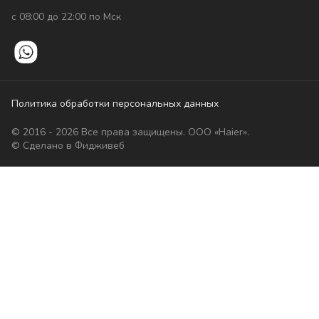
с 08:00 до 22:00 по Мск
Политика обработки персональных данных
© 2016 - 2026 Все права защищены. ООО «Haier».
© Сделано в Фидживеб