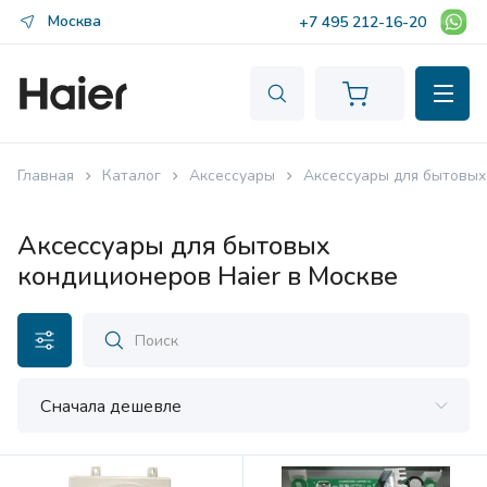
Москва
+7 495 212-16-20
Главная
Каталог
Аксессуары
Аксессуары для бытовых
Аксессуары для бытовых
кондиционеров Haier в Москве
Сначала дешевле