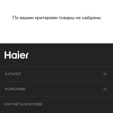
По вашим критериям товары не найдены
КАТАЛОГ
КОМПАНИЯ
КОНТАКТЫ В МОСКВЕ