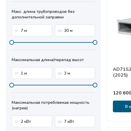
Макс. длина трубопроводов без
дополнительной заправки
Максимальная длина/перепад высот
AD71S2
(2025)
120 600
Максимальная потребляемая мощность
В 
(нагрев)