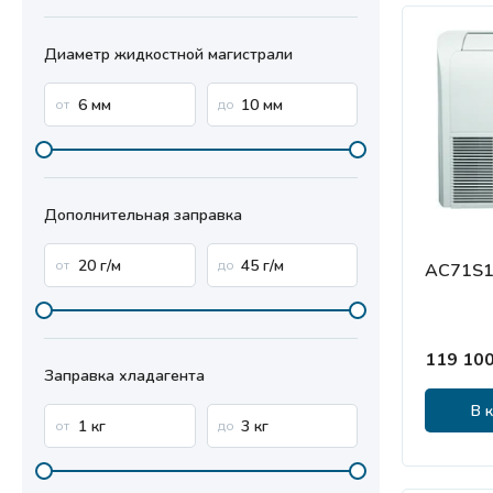
Диаметр жидкостной магистрали
Дополнительная заправка
AC71S1
119 100
Заправка хладагента
В 