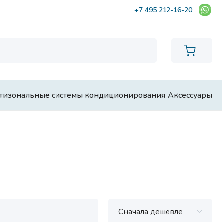
+7 495 212-16-20
тизональные системы кондиционирования
Аксессуары
Сначала дешевле