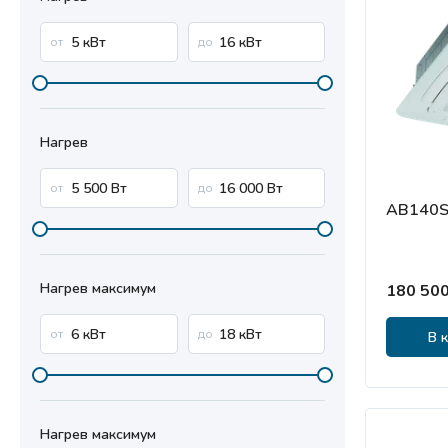
Нагрев
AB140S
Нагрев максимум
180 500
В 
Нагрев максимум