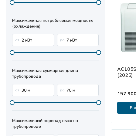
Максимальная потребляемая мощность
(охлаждение)
AC105S
Максимальная суммарная длина
(2025)
трубопровода
157 900
В 
Максимальный перепад высот в
трубопроводе