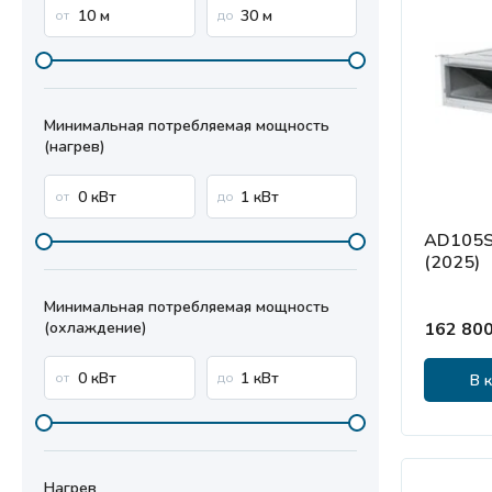
Минимальная потребляемая мощность
(нагрев)
AD105S
(2025)
Минимальная потребляемая мощность
(охлаждение)
162 800
В 
Нагрев