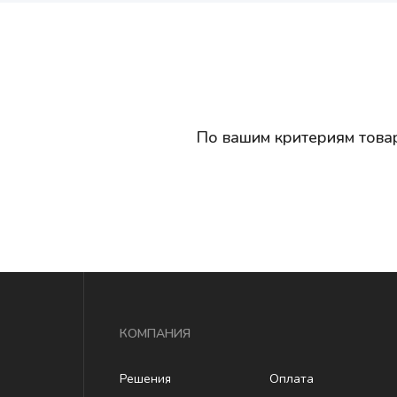
По вашим критериям това
КОМПАНИЯ
Решения
Оплата