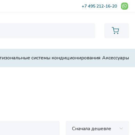
+7 495 212-16-20
тизональные системы кондиционирования
Аксессуары
Сначала дешевле