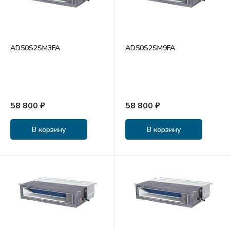
AD50S2SM3FA
AD50S2SM9FA
58 800 ₽
58 800 ₽
В корзину
В корзину