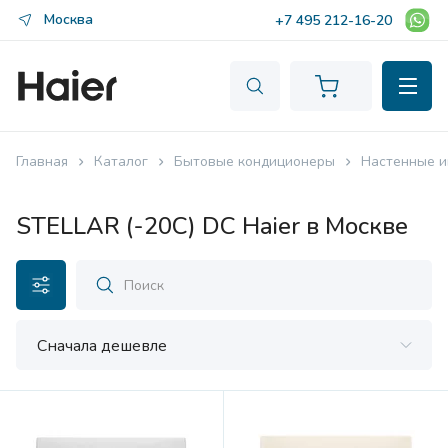
Москва
+7 495 212-16-20
Главная
Каталог
Бытовые кондиционеры
Настенные и
STELLAR (-20C) DC Haier в Москве
Сначала дешевле