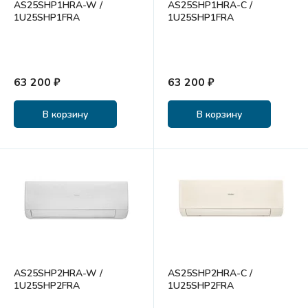
AS25SHP1HRA-W /
AS25SHP1HRA-C /
1U25SHP1FRA
1U25SHP1FRA
63 200 ₽
63 200 ₽
В корзину
В корзину
AS25SHP2HRA-W /
AS25SHP2HRA-С /
1U25SHP2FRA
1U25SHP2FRA