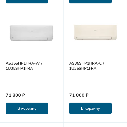
AS35SHP1HRA-W /
AS35SHP1HRA-C /
1U35SHP1FRA
1U35SHP1FRA
71 800 ₽
71 800 ₽
В корзину
В корзину