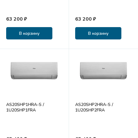
63 200 ₽
63 200 ₽
В корзину
В корзину
AS20SHP1HRA-S /
AS20SHP2HRA-S /
1U20SHP1FRA
1U20SHP2FRA