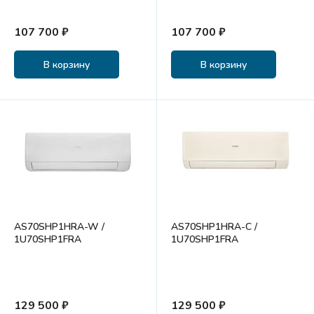
107 700 ₽
107 700 ₽
В корзину
В корзину
AS70SHP1HRA-W /
AS70SHP1HRA-C /
1U70SHP1FRA
1U70SHP1FRA
129 500 ₽
129 500 ₽