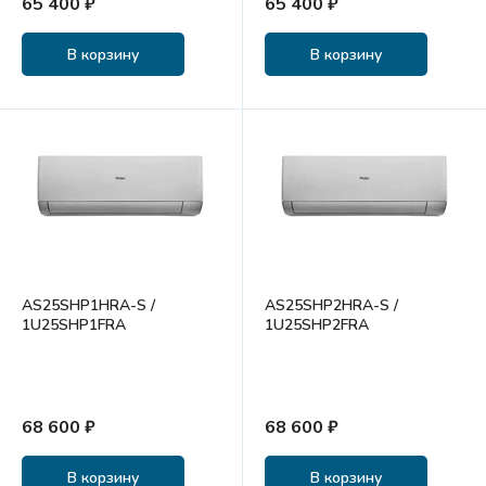
65 400 ₽
65 400 ₽
В корзину
В корзину
AS25SHP1HRA-S /
AS25SHP2HRA-S /
1U25SHP1FRA
1U25SHP2FRA
68 600 ₽
68 600 ₽
В корзину
В корзину