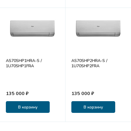
AS70SHP1HRA-S /
AS70SHP2HRA-S /
1U70SHP1FRA
1U70SHP2FRA
135 000 ₽
135 000 ₽
В корзину
В корзину