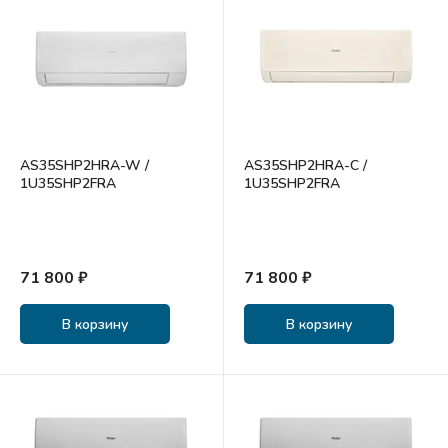
AS35SHP2HRA-W /
AS35SHP2HRA-C /
1U35SHP2FRA
1U35SHP2FRA
71 800 ₽
71 800 ₽
В корзину
В корзину