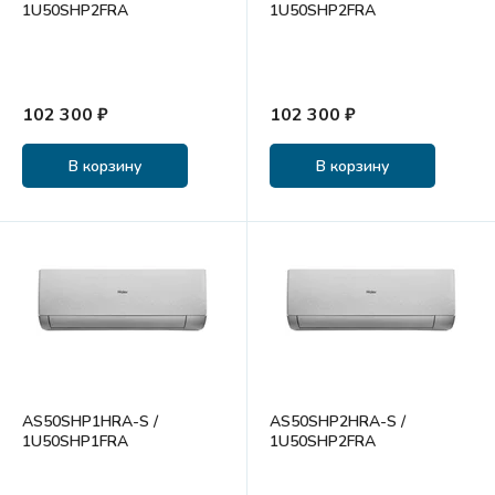
1U50SHP2FRA
1U50SHP2FRA
102 300 ₽
102 300 ₽
В корзину
В корзину
AS50SHP1HRA-S /
AS50SHP2HRA-S /
1U50SHP1FRA
1U50SHP2FRA