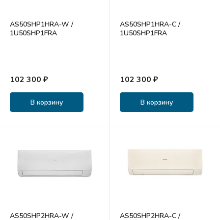
AS50SHP1HRA-W /
AS50SHP1HRA-C /
1U50SHP1FRA
1U50SHP1FRA
102 300 ₽
102 300 ₽
В корзину
В корзину
AS50SHP2HRA-W /
AS50SHP2HRA-C /