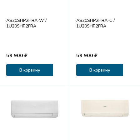
AS20SHP2HRA-W /
AS20SHP2HRA-C /
1U20SHP2FRA
1U20SHP2FRA
59 900 ₽
59 900 ₽
В корзину
В корзину