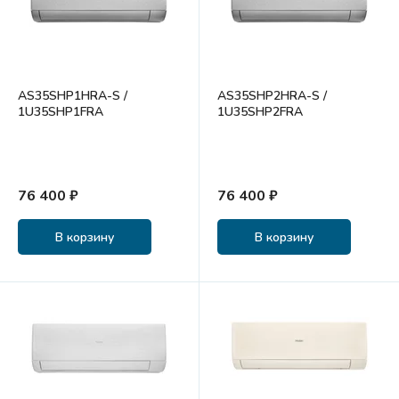
AS35SHP1HRA-S /
AS35SHP2HRA-S /
1U35SHP1FRA
1U35SHP2FRA
76 400 ₽
76 400 ₽
В корзину
В корзину