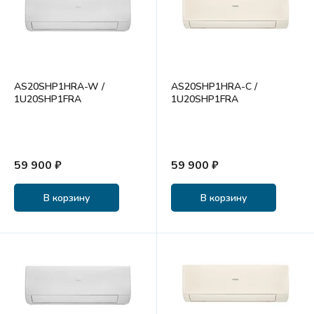
AS20SHP1HRA-W /
AS20SHP1HRA-C /
1U20SHP1FRA
1U20SHP1FRA
59 900 ₽
59 900 ₽
В корзину
В корзину