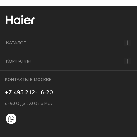
КАТАЛОГ
КОМПАНИЯ
КОНТАКТЫ В МОСКВЕ
+7 495 212-16-20
с 08:00 до 22:00 по Мск