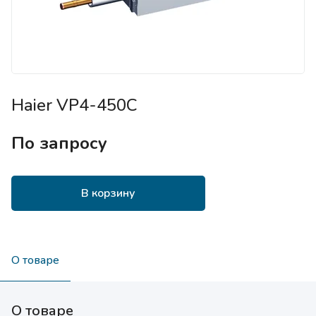
Haier VP4-450C
По запросу
В корзину
О товаре
О товаре