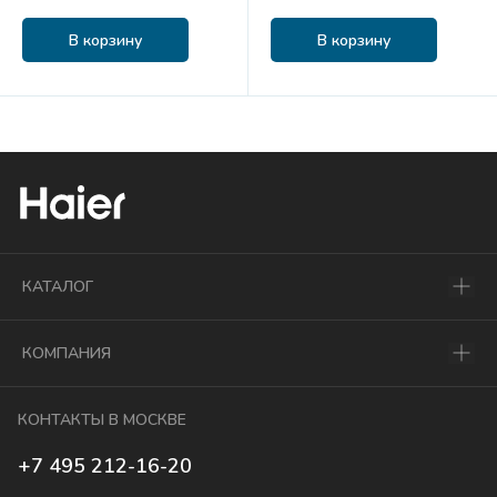
В корзину
В корзину
КАТАЛОГ
КОМПАНИЯ
КОНТАКТЫ В МОСКВЕ
+7 495 212-16-20