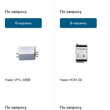
По запросу
По запросу
В корзину
В корзину
Haier VP1-180B
Haier HCM-04
По запросу
По запросу