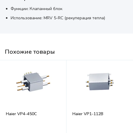
Функции: Клапанный блок
Использование: MRV 5-RC (рекуперация тепла)
Похожие товары
Haier VP4-450C
Haier VP1-112B