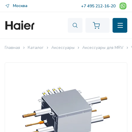
Москва
+7 495 212-16-20
Главная
Каталог
Аксессуары
Аксессуары для MRV