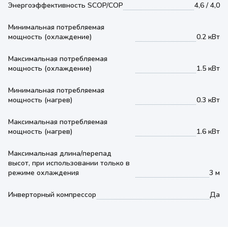
Энергоэффективность SCOP/COP
4,6 / 4,0
Минимальная потребляемая
мощность (охлаждение)
0.2 кВт
Максимальная потребляемая
мощность (охлаждение)
1.5 кВт
Минимальная потребляемая
мощность (нагрев)
0.3 кВт
Максимальная потребляемая
мощность (нагрев)
1.6 кВт
Максимальная длина/перепад
высот, при использовании только в
режиме охлаждения
3 м
Инверторный компрессор
Да