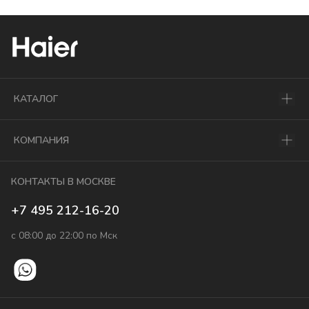
КАТАЛОГ
КОМПАНИЯ
КОНТАКТЫ В МОСКВЕ
+7 495 212-16-20
с 08:00 до 22:00 по Мск