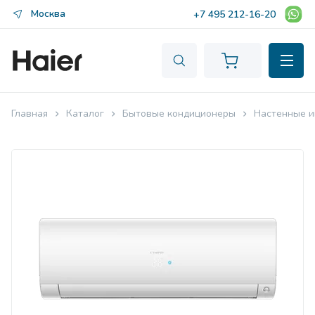
Москва
+7 495 212-16-20
Главная
Каталог
Бытовые кондиционеры
Настенные и