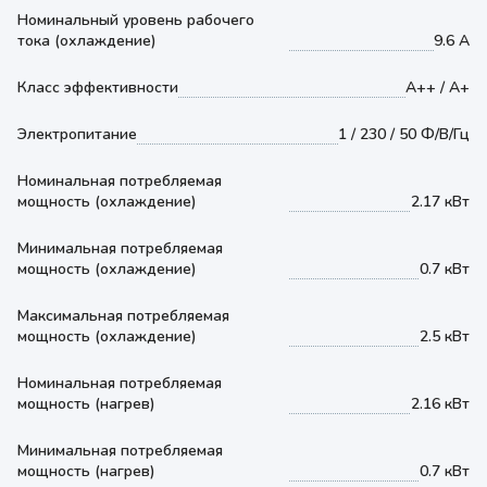
Номинальный уровень рабочего
тока (охлаждение)
9.6 А
Класс эффективности
А++ / А+
Электропитание
1 / 230 / 50 Ф/В/Гц
Номинальная потребляемая
мощность (охлаждение)
2.17 кВт
Минимальная потребляемая
мощность (охлаждение)
0.7 кВт
Максимальная потребляемая
мощность (охлаждение)
2.5 кВт
Номинальная потребляемая
мощность (нагрев)
2.16 кВт
Минимальная потребляемая
мощность (нагрев)
0.7 кВт