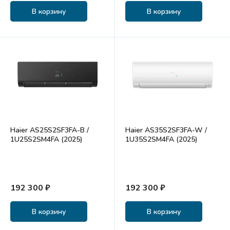
В корзину
В корзину
Haier AS25S2SF3FA-B /
Haier AS35S2SF3FA-W /
1U25S2SM4FA (2025)
1U35S2SM4FA (2025)
192 300 ₽
192 300 ₽
В корзину
В корзину