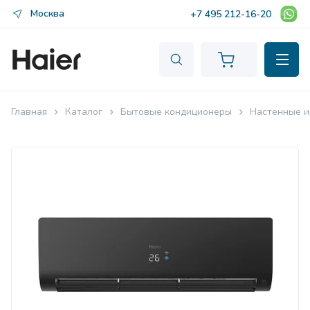
Москва
+7 495 212-16-20
Главная
Каталог
Бытовые кондиционеры
Настенные и