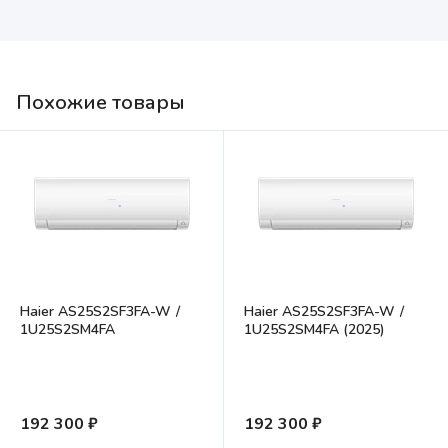
Похожие товары
Haier AS25S2SF3FA-W /
Haier AS25S2SF3FA-W /
1U25S2SM4FA
1U25S2SM4FA (2025)
192 300 ₽
192 300 ₽