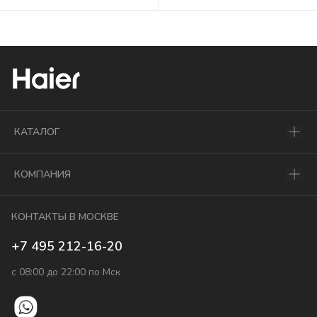
КАТАЛОГ
КОМПАНИЯ
КОНТАКТЫ В МОСКВЕ
+7 495 212-16-20
с 08:00 до 22:00 по Мск