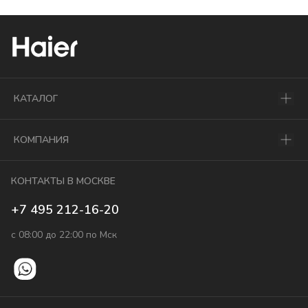
КАТАЛОГ
КОМПАНИЯ
КОНТАКТЫ В МОСКВЕ
+7 495 212-16-20
с 08:00 до 22:00 по Мск