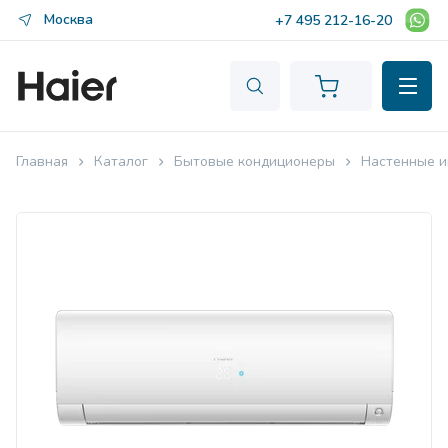
Москва
+7 495 212-16-20
Главная
Каталог
Бытовые кондиционеры
Настенные и