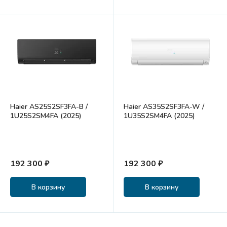
Haier AS25S2SF3FA-B /
Haier AS35S2SF3FA-W /
1U25S2SM4FA (2025)
1U35S2SM4FA (2025)
192 300 ₽
192 300 ₽
В корзину
В корзину