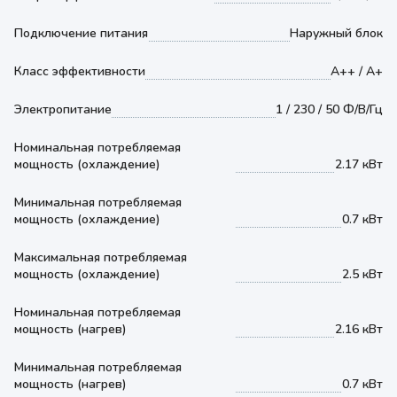
Подключение питания
Наружный блок
Класс эффективности
А++ / А+
Электропитание
1 / 230 / 50 Ф/В/Гц
Номинальная потребляемая
мощность (охлаждение)
2.17 кВт
Минимальная потребляемая
мощность (охлаждение)
0.7 кВт
Максимальная потребляемая
мощность (охлаждение)
2.5 кВт
Номинальная потребляемая
мощность (нагрев)
2.16 кВт
Минимальная потребляемая
мощность (нагрев)
0.7 кВт