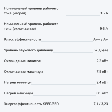
Номинальный уровень рабочего
тока (нагрев)
9.6 А
Номинальный уровень рабочего
тока (охлаждение)
9.6 А
Класс эффективности
А++ / А+
Уровень звукового давления
57 дБ(А)
Охлаждение минимум
2.2 кВт
Охлаждение максимум
7.5 кВт
Нагрев минимум
2.4 кВт
Нагрев максимум
8.5 кВт
Энергоэффективность SEER/EER
7,1 / 3,23