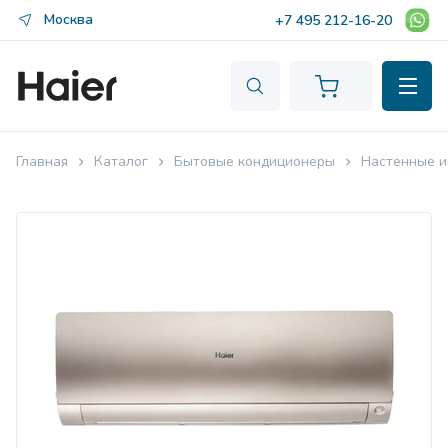
Москва
+7 495 212-16-20
Главная
Каталог
Бытовые кондиционеры
Настенные и