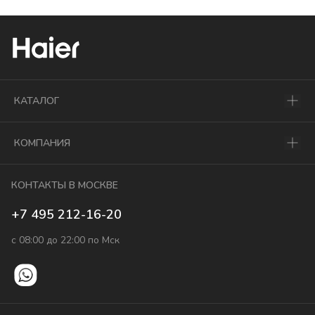
КАТАЛОГ
КОМПАНИЯ
КОНТАКТЫ В МОСКВЕ
+7 495 212-16-20
с 08:00 до 22:00 по Мск