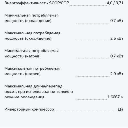
Энергоэффективность SCOP/COP
4,0 / 3,71
Минимальная потребляемая
мощность (охлаждение)
0.7 кВт
Максимальная потребляемая
мощность (охлаждение)
2.5 кВт
Минимальная потребляемая
мощность (нагрев)
0.7 кВт
Максимальная потребляемая
мощность (нагрев)
2.9 кВт
Максимальная длина/перепад
высот, при использовании только в
режиме охлаждения
1.6667 м
Инверторный компрессор
Да