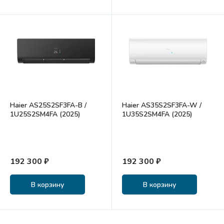
Haier AS25S2SF3FA-B /
Haier AS35S2SF3FA-W /
1U25S2SM4FA (2025)
1U35S2SM4FA (2025)
192 300 ₽
192 300 ₽
В корзину
В корзину