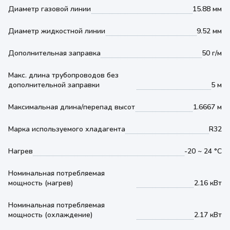
Диаметр газовой линии
15.88 мм
Диаметр жидкостной линии
9.52 мм
Дополнительная заправка
50 г/м
Макс. длина трубопроводов без
дополнительной заправки
5 м
Максимальная длина/перепад высот
1.6667 м
Марка используемого хладагента
R32
Нагрев
-20 ~ 24 °С
Номинальная потребляемая
мощность (нагрев)
2.16 кВт
Номинальная потребляемая
мощность (охлаждение)
2.17 кВт