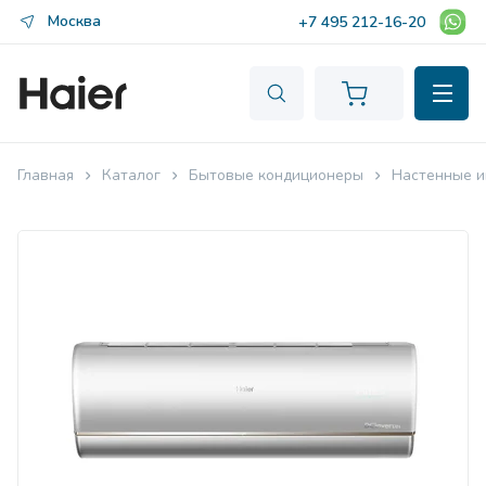
Москва
+7 495 212-16-20
Главная
Каталог
Бытовые кондиционеры
Настенные и