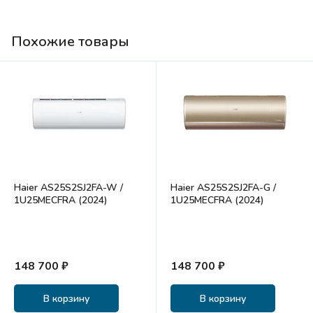
Похожие товары
Haier AS25S2SJ2FA-W /
Haier AS25S2SJ2FA-G /
1U25MECFRA (2024)
1U25MECFRA (2024)
148 700 ₽
148 700 ₽
В корзину
В корзину