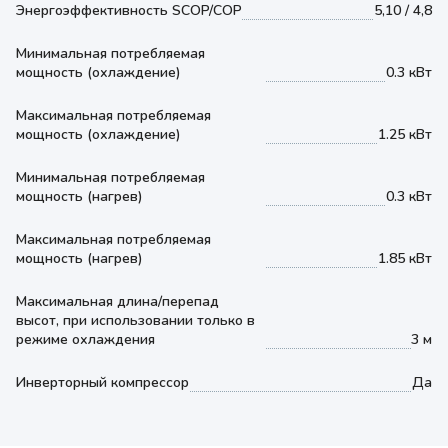
Энергоэффективность SCOP/COP
5,10 / 4,8
Минимальная потребляемая
мощность (охлаждение)
0.3 кВт
Максимальная потребляемая
мощность (охлаждение)
1.25 кВт
Минимальная потребляемая
мощность (нагрев)
0.3 кВт
Максимальная потребляемая
мощность (нагрев)
1.85 кВт
Максимальная длина/перепад
высот, при использовании только в
режиме охлаждения
3 м
Инверторный компрессор
Да