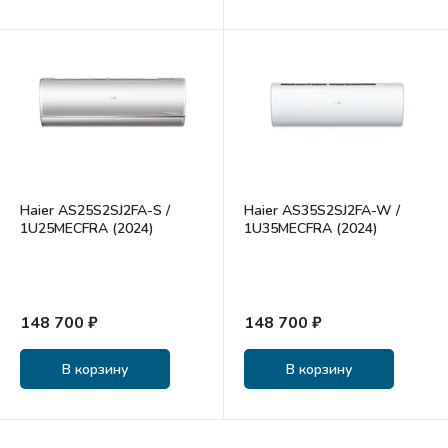
Haier AS25S2SJ2FA-S /
Haier AS35S2SJ2FA-W /
1U25MECFRA (2024)
1U35MECFRA (2024)
148 700 ₽
148 700 ₽
В корзину
В корзину