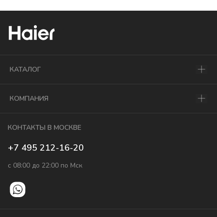
КАТАЛОГ
КОМПАНИЯ
КОНТАКТЫ В МОСКВЕ
+7 495 212-16-20
с 08:00 до 22:00 по Мск