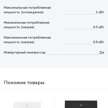
Максимальная потребляемая
мощность (охлаждение)
1 кВт
Минимальная потребляемая
мощность (нагрев)
0.5 кВт
Максимальная потребляемая
мощность (нагрев)
0.9 кВт
Инверторный компрессор
Да
Похожие товары