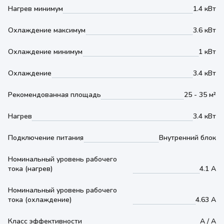
Нагрев минимум
1.4 кВт
Охлаждение максимум
3.6 кВт
Охлаждение минимум
1 кВт
Охлаждение
3.4 кВт
Рекомендованная площадь
25 - 35 м²
Нагрев
3.4 кВт
Подключение питания
Внутренний блок
Номинальный уровень рабочего
тока (нагрев)
4.1 А
Номинальный уровень рабочего
тока (охлаждение)
4.63 А
Класс эффективности
A / A