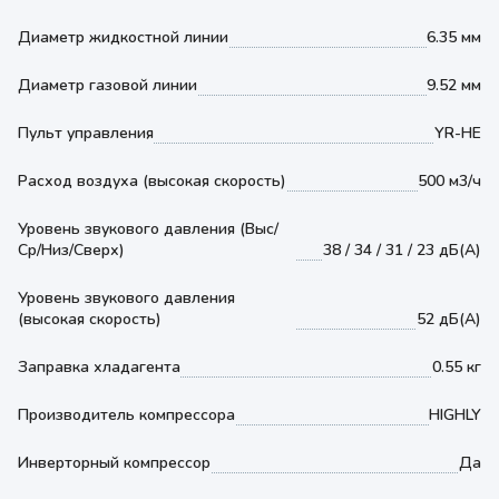
Диаметр жидкостной линии
6.35 мм
Диаметр газовой линии
9.52 мм
Пульт управления
YR-HE
Расход воздуха (высокая скорость)
500 м3/ч
Уровень звукового давления (Выс/
Ср/Низ/Сверх)
38 / 34 / 31 / 23 дБ(А)
Уровень звукового давления
(высокая скорость)
52 дБ(А)
Заправка хладагента
0.55 кг
Производитель компрессора
HIGHLY
Инверторный компрессор
Да