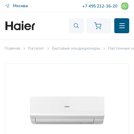
Москва
+7 495 212-16-20
Главная
Каталог
Бытовые кондиционеры
Настенные и