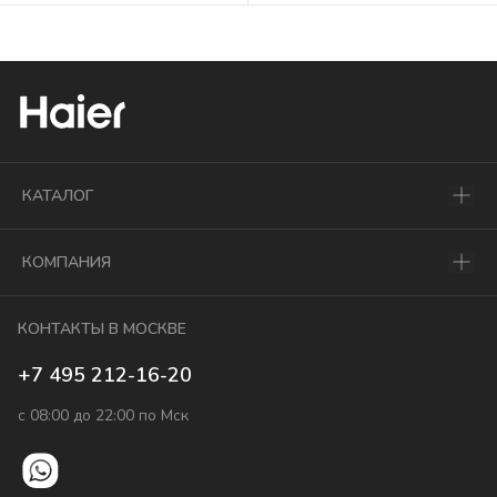
КАТАЛОГ
КОМПАНИЯ
КОНТАКТЫ В МОСКВЕ
+7 495 212-16-20
с 08:00 до 22:00 по Мск