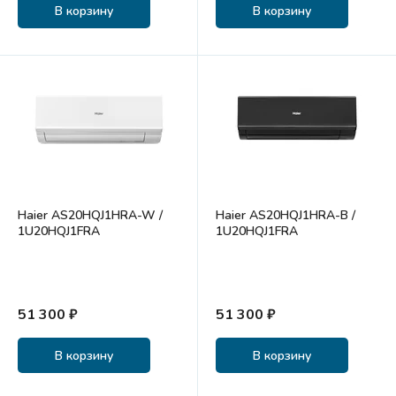
В корзину
В корзину
Haier AS20HQJ1HRA-W /
Haier AS20HQJ1HRA-B /
1U20HQJ1FRA
1U20HQJ1FRA
51 300 ₽
51 300 ₽
В корзину
В корзину