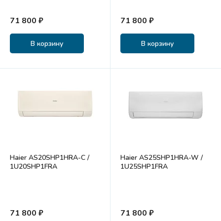
71 800 ₽
71 800 ₽
В корзину
В корзину
Haier AS20SHP1HRA-C /
Haier AS25SHP1HRA-W /
1U20SHP1FRA
1U25SHP1FRA
71 800 ₽
71 800 ₽