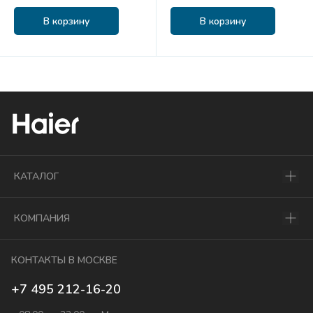
В корзину
В корзину
КАТАЛОГ
КОМПАНИЯ
КОНТАКТЫ В МОСКВЕ
+7 495 212-16-20