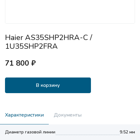
Haier AS35SHP2HRA-C /
1U35SHP2FRA
71 800 ₽
В корзину
Характеристики
Документы
Диаметр газовой линии
9.52 мм