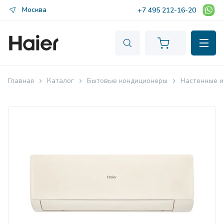
Москва
+7 495 212-16-20
Главная
Каталог
Бытовые кондиционеры
Настенные и