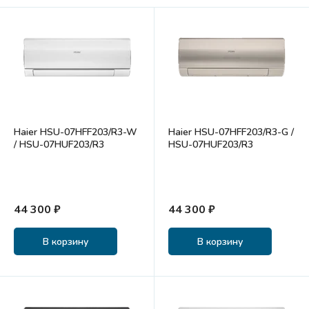
Haier HSU-07HFF203/R3-W
Haier HSU-07HFF203/R3-G /
/ HSU-07HUF203/R3
HSU-07HUF203/R3
44 300 ₽
44 300 ₽
В корзину
В корзину