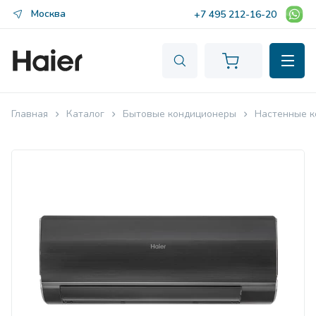
Москва
+7 495 212-16-20
Главная
Каталог
Бытовые кондиционеры
Настенные к