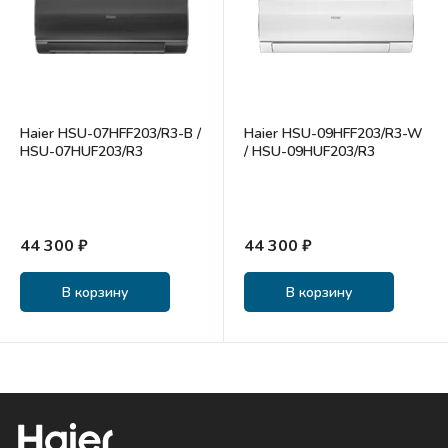
Haier HSU-07HFF203/R3-B /
Haier HSU-09HFF203/R3-W
HSU-07HUF203/R3
/ HSU-09HUF203/R3
44 300 ₽
44 300 ₽
В корзину
В корзину