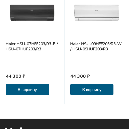
Haier HSU-07HFF203/R3-B /
Haier HSU-09HFF203/R3-W
HSU-07HUF203/R3
/ HSU-09HUF203/R3
44 300 ₽
44 300 ₽
В корзину
В корзину