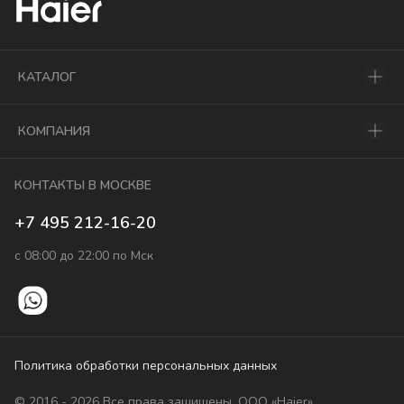
КАТАЛОГ
КОМПАНИЯ
КОНТАКТЫ В МОСКВЕ
+7 495 212-16-20
с 08:00 до 22:00 по Мск
Политика обработки персональных данных
© 2016 - 2026 Все права защищены. ООО «Haier».