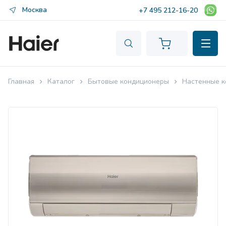
Москва
+7 495 212-16-20
Главная
Каталог
Бытовые кондиционеры
Настенные к