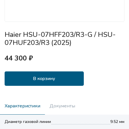
Haier HSU-07HFF203/R3-G / HSU-
07HUF203/R3 (2025)
44 300 ₽
В корзину
Характеристики
Документы
Диаметр газовой линии
9.52 мм