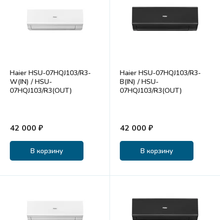
Haier HSU-07HQJ103/R3-
Haier HSU-07HQJ103/R3-
W(IN) / HSU-
B(IN) / HSU-
07HQJ103/R3(OUT)
07HQJ103/R3(OUT)
42 000 ₽
42 000 ₽
В корзину
В корзину