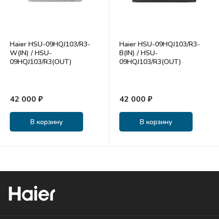
Haier HSU-09HQJ103/R3-
Haier HSU-09HQJ103/R3-
W(IN) / HSU-
B(IN) / HSU-
09HQJ103/R3(OUT)
09HQJ103/R3(OUT)
42 000 ₽
42 000 ₽
В корзину
В корзину