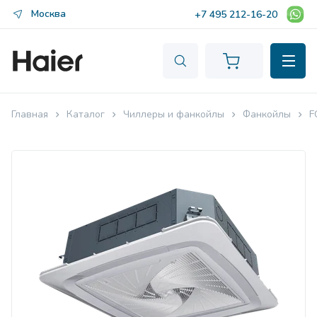
Москва
+7 495 212-16-20
Главная
Каталог
Чиллеры и фанкойлы
Фанкойлы
F