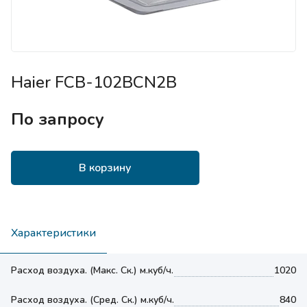
Haier FCB-102BCN2B
По запросу
В корзину
Характеристики
Расход воздуха. (Макс. Ск.) м.куб/ч.
1020
Расход воздуха. (Сред. Ск.) м.куб/ч.
840