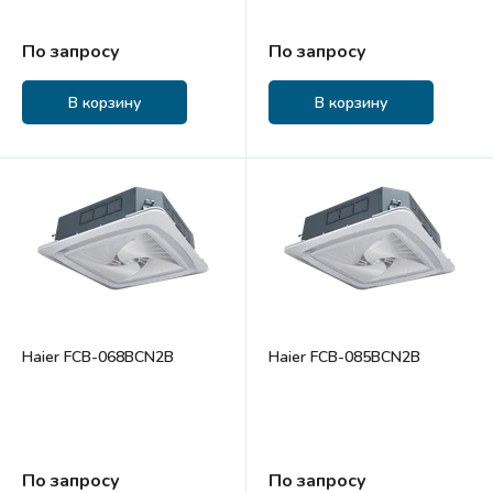
По запросу
По запросу
В корзину
В корзину
Haier FCB-068BCN2B
Haier FCB-085BCN2B
По запросу
По запросу