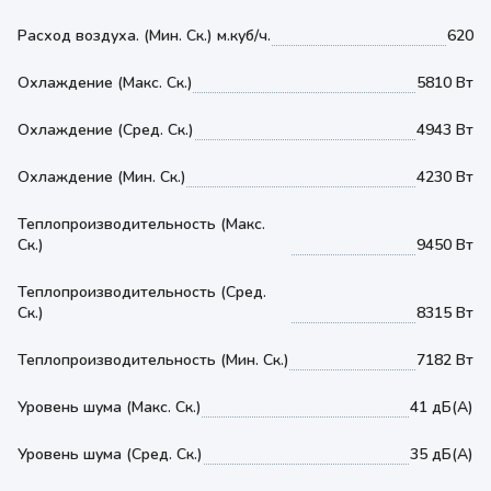
Расход воздуха. (Мин. Ск.) м.куб/ч.
620
Охлаждение (Макс. Ск.)
5810 Вт
Охлаждение (Сред. Ск.)
4943 Вт
Охлаждение (Мин. Ск.)
4230 Вт
Теплопроизводительность (Макс.
Ск.)
9450 Вт
Теплопроизводительность (Сред.
Ск.)
8315 Вт
Теплопроизводительность (Мин. Ск.)
7182 Вт
Уровень шума (Макс. Ск.)
41 дБ(А)
Уровень шума (Сред. Ск.)
35 дБ(А)