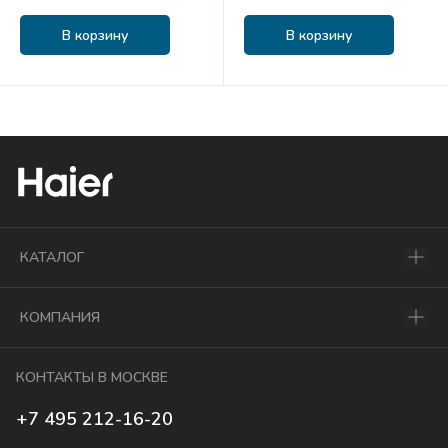
В корзину
В корзину
КАТАЛОГ
КОМПАНИЯ
КОНТАКТЫ В МОСКВЕ
+7 495 212-16-20