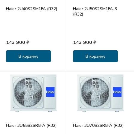
Haier 2U40S2SM1FA (R32)
Haier 2U50S2SM1FA-3
(R32)
143 900 ₽
143 900 ₽
В корзину
В корзину
Haier 3U55S2SR5FA (R32)
Haier 3U70S2SR5FA (R32)