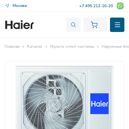
Москва
+7 495 212-16-20
Главная
Каталог
Мульти сплит-системы
Наружные бл