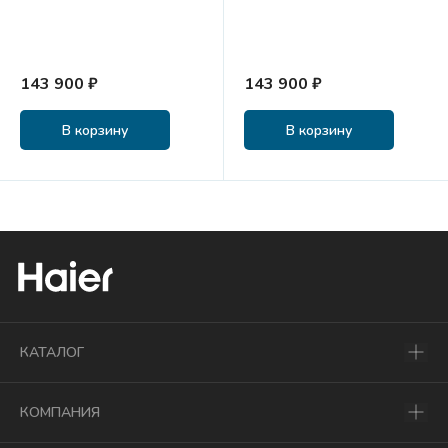
143 900 ₽
143 900 ₽
В корзину
В корзину
КАТАЛОГ
КОМПАНИЯ