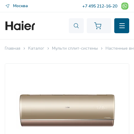
Москва
+7 495 212-16-20
Главная
Каталог
Мульти сплит-системы
Настенные вн