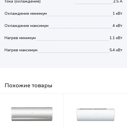
тока (охлаждение)
2.5 А
Охлаждение минимум
1 кВт
Охлаждение максимум
4 кВт
Нагрев минимум
1.1 кВт
Нагрев максимум
5.4 кВт
Похожие товары