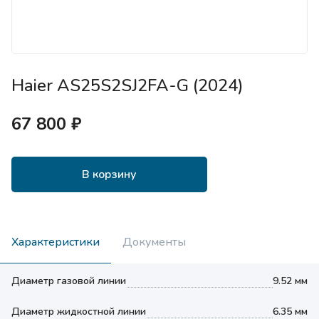
Haier AS25S2SJ2FA-G (2024)
67 800 ₽
В корзину
Характеристики
Документы
Диаметр газовой линии
9.52 мм
Диаметр жидкостной линии
6.35 мм