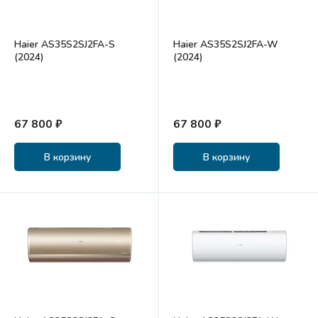
Haier AS35S2SJ2FA-S
Haier AS35S2SJ2FA-W
(2024)
(2024)
67 800 ₽
67 800 ₽
В корзину
В корзину