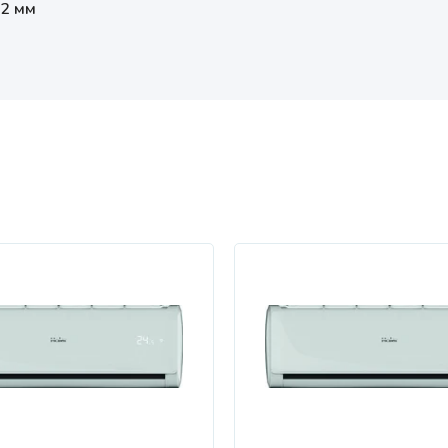
52 мм