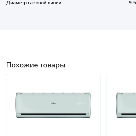
Диаметр газовой линии
9.
Похожие товары