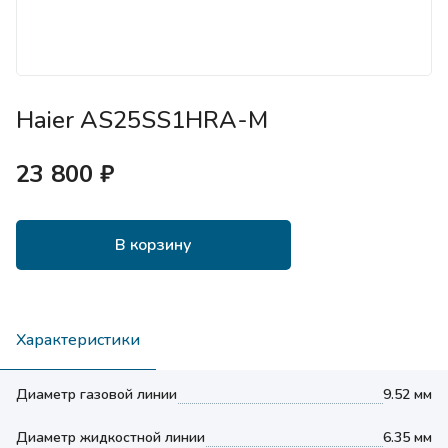
Haier AS25SS1HRA-M
23 800 ₽
В корзину
Характеристики
Диаметр газовой линии
9.52 мм
Диаметр жидкостной линии
6.35 мм