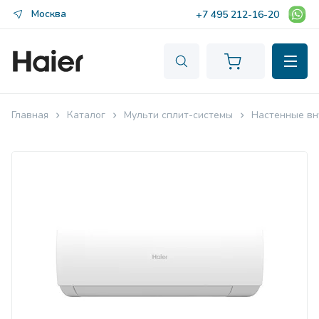
Москва
+7 495 212-16-20
Главная
Каталог
Мульти сплит-системы
Настенные вн