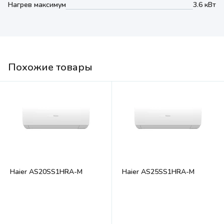
Нагрев максимум
3.6 кВт
Похожие товары
Haier AS20SS1HRA-M
Haier AS25SS1HRA-M