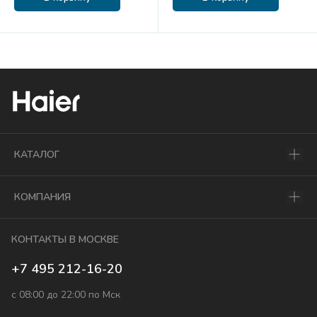
КАТАЛОГ
КОМПАНИЯ
КОНТАКТЫ В МОСКВЕ
+7 495 212-16-20
с 08:00 до 22:00 по Мск