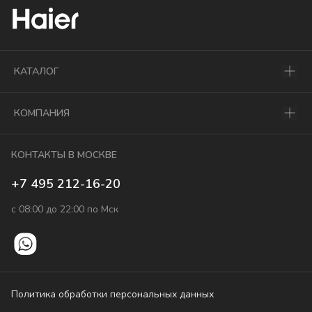
КАТАЛОГ
КОМПАНИЯ
КОНТАКТЫ В МОСКВЕ
+7 495 212-16-20
с 08:00 до 22:00 по Мск
Политика обработки персональных данных