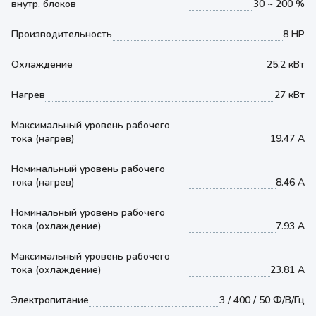
внутр. блоков
30 ~ 200 %
Производительность
8 HP
Охлаждение
25.2 кВт
Нагрев
27 кВт
Максимальный уровень рабочего
тока (нагрев)
19.47 А
Номинальный уровень рабочего
тока (нагрев)
8.46 А
Номинальный уровень рабочего
тока (охлаждение)
7.93 А
Максимальный уровень рабочего
тока (охлаждение)
23.81 А
Электропитание
3 / 400 / 50 Ф/В/Гц