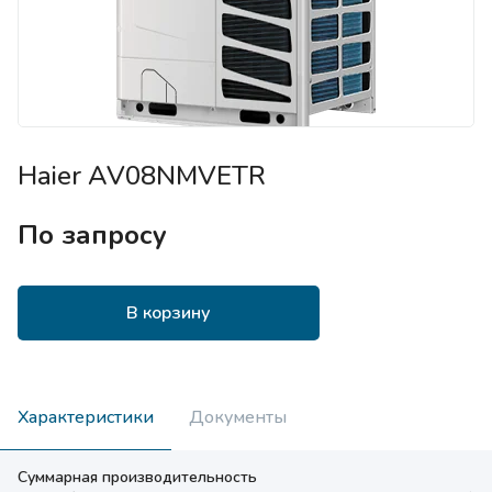
Haier AV08NMVETR
По запросу
В корзину
Характеристики
Документы
Суммарная производительность