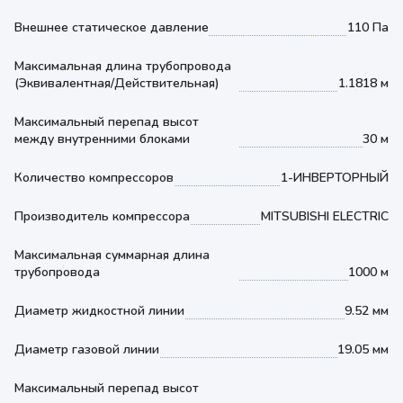
Внешнее статическое давление
110 Па
Максимальная длина трубопровода
(Эквивалентная/Действительная)
1.1818 м
Максимальный перепад высот
между внутренними блоками
30 м
Количество компрессоров
1-ИНВЕРТОРНЫЙ
Производитель компрессора
MITSUBISHI ELECTRIC
Максимальная суммарная длина
трубопровода
1000 м
Диаметр жидкостной линии
9.52 мм
Диаметр газовой линии
19.05 мм
Максимальный перепад высот