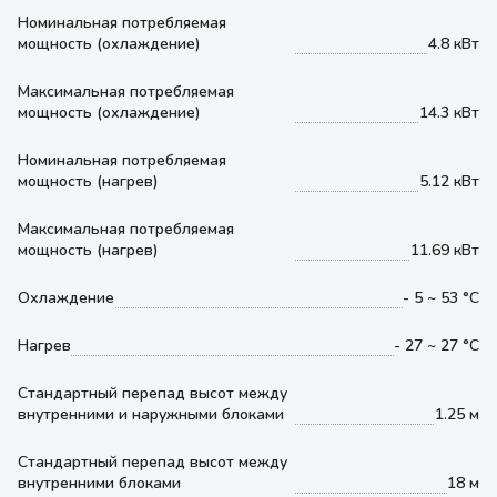
Номинальная потребляемая
мощность (охлаждение)
4.8 кВт
Максимальная потребляемая
мощность (охлаждение)
14.3 кВт
Номинальная потребляемая
мощность (нагрев)
5.12 кВт
Максимальная потребляемая
мощность (нагрев)
11.69 кВт
Охлаждение
- 5 ~ 53 °С
Нагрев
- 27 ~ 27 °С
Стандартный перепад высот между
внутренними и наружными блоками
1.25 м
Стандартный перепад высот между
внутренними блоками
18 м