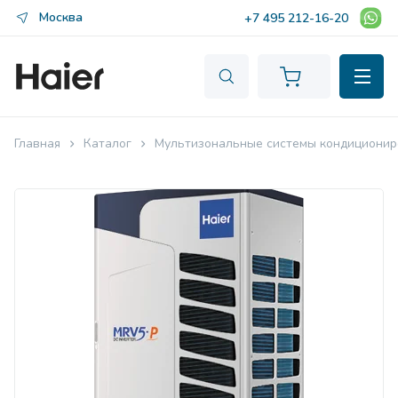
Москва
+7 495 212-16-20
Главная
Каталог
Мультизональные системы кондиционир