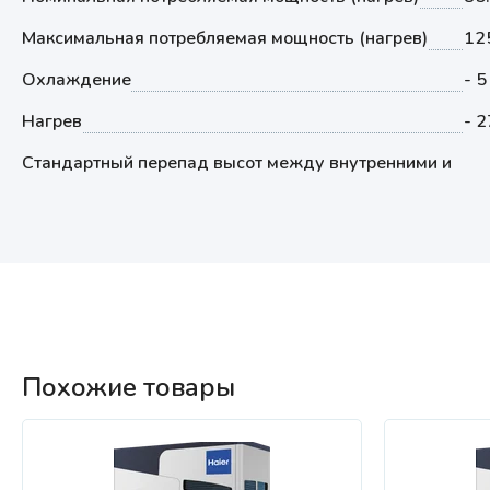
Максимальная потребляемая мощность (нагрев)
12
Охлаждение
- 5
Нагрев
- 2
Стандартный перепад высот между внутренними и
Похожие товары