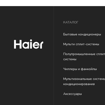
КАТАЛОГ
Бытовые кондиционеры
Мульти сплит-системы
Полупромышленные сплит
системы
Чиллеры и фанкойлы
Мультизональные систем
кондиционирования
Аксессуары