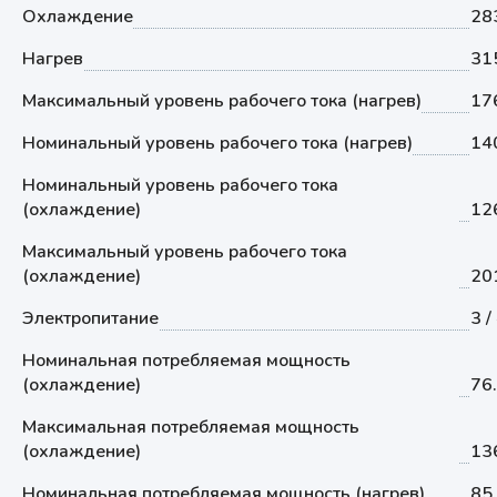
Охлаждение
28
Нагрев
31
Максимальный уровень рабочего тока (нагрев)
17
Номинальный уровень рабочего тока (нагрев)
14
Номинальный уровень рабочего тока
(охлаждение)
12
Максимальный уровень рабочего тока
(охлаждение)
20
Электропитание
3 /
Номинальная потребляемая мощность
(охлаждение)
76
Максимальная потребляемая мощность
(охлаждение)
13
Номинальная потребляемая мощность (нагрев)
85