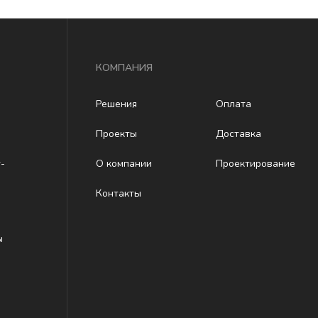
КОМПАНИЯ
Решения
Оплата
Проекты
Доставка
-
О компании
Проектирование
Контакты
ы