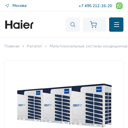
Москва
+7 495 212-16-20
Главная
Каталог
Мультизональные системы кондиционир