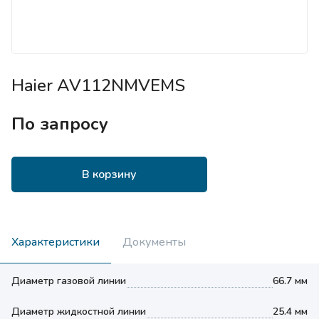
Haier AV112NMVEMS
По запросу
В корзину
Характеристики
Документы
Диаметр газовой линии
66.7 мм
Диаметр жидкостной линии
25.4 мм