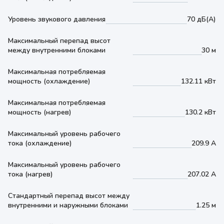
Уровень звукового давления
70 дБ(А)
Максимальный перепад высот
между внутренними блоками
30 м
Максимальная потребляемая
мощность (охлаждение)
132.11 кВт
Максимальная потребляемая
мощность (нагрев)
130.2 кВт
Максимальный уровень рабочего
тока (охлаждение)
209.9 А
Максимальный уровень рабочего
тока (нагрев)
207.02 А
Стандартный перепад высот между
внутренними и наружными блоками
1.25 м