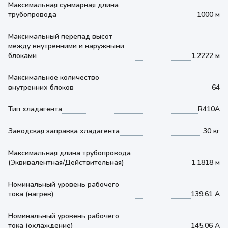
Максимальная суммарная длина
трубопровода
1000 м
Максимальный перепад высот
между внутренними и наружными
блоками
1.2222 м
Максимальное количество
внутренних блоков
64
Тип хладагента
R410A
Заводская заправка хладагента
30 кг
Максимальная длина трубопровода
(Эквивалентная/Действительная)
1.1818 м
Номинальный уровень рабочего
тока (нагрев)
139.61 А
Номинальный уровень рабочего
тока (охлаждение)
145.06 А