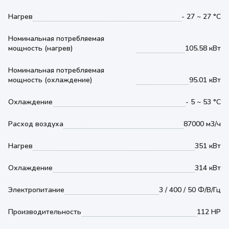
Нагрев
- 27 ~ 27 °С
Номинальная потребляемая
мощность (нагрев)
105.58 кВт
Номинальная потребляемая
мощность (охлаждение)
95.01 кВт
Охлаждение
- 5 ~ 53 °С
Расход воздуха
87000 м3/ч
Нагрев
351 кВт
Охлаждение
314 кВт
Электропитание
3 / 400 / 50 Ф/В/Гц
Производительность
112 HP