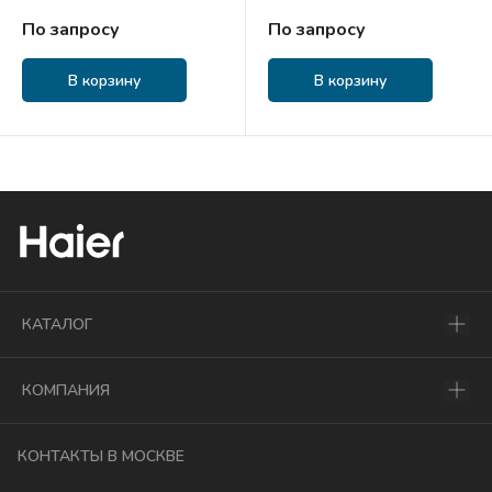
По запросу
По запросу
В корзину
В корзину
КАТАЛОГ
КОМПАНИЯ
КОНТАКТЫ В МОСКВЕ