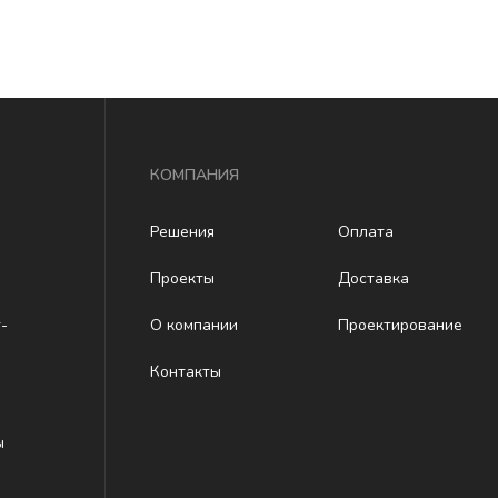
КОМПАНИЯ
Решения
Оплата
Проекты
Доставка
-
О компании
Проектирование
Контакты
ы