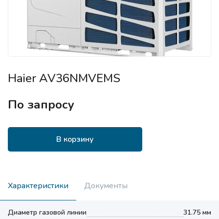
Haier AV36NMVEMS
По запросу
В корзину
Характеристики
Документы
Диаметр газовой линии
31.75 мм