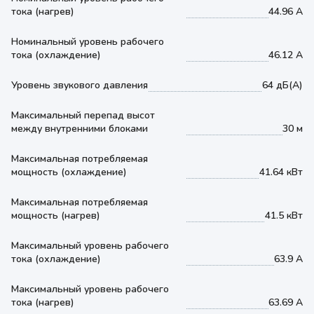
тока (нагрев)
44.96 А
Номинальный уровень рабочего
тока (охлаждение)
46.12 А
Уровень звукового давления
64 дБ(А)
Максимальный перепад высот
между внутренними блоками
30 м
Максимальная потребляемая
мощность (охлаждение)
41.64 кВт
Максимальная потребляемая
мощность (нагрев)
41.5 кВт
Максимальный уровень рабочего
тока (охлаждение)
63.9 А
Максимальный уровень рабочего
тока (нагрев)
63.69 А