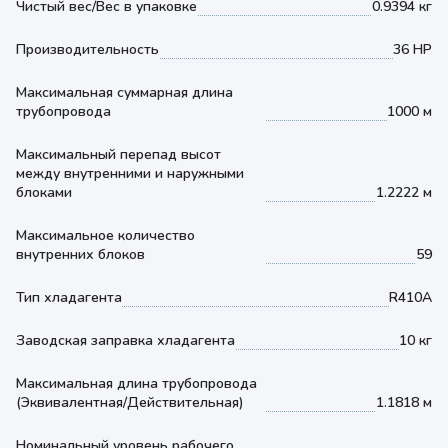
Чистый вес/Вес в упаковке
0.9394 кг
Производительность
36 HP
Максимальная суммарная длина
трубопровода
1000 м
Максимальный перепад высот
между внутренними и наружными
блоками
1.2222 м
Максимальное количество
внутренних блоков
59
Тип хладагента
R410A
Заводская заправка хладагента
10 кг
Максимальная длина трубопровода
(Эквивалентная/Действительная)
1.1818 м
Номинальный уровень рабочего