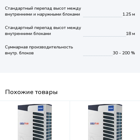
Стандартный перепад высот между
внутренними и наружными блоками
1.25 м
Стандартный перепад высот между
внутренними блоками
18 м
Суммарная производительность
внутр. блоков
30 - 200 %
Похожие товары