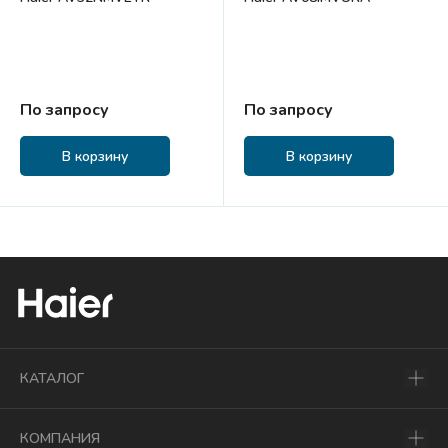
По запросу
По запросу
В корзину
В корзину
КАТАЛОГ
КОМПАНИЯ