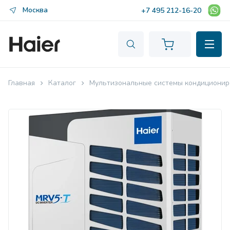
Москва
+7 495 212-16-20
Главная
Каталог
Мультизональные системы кондиционир