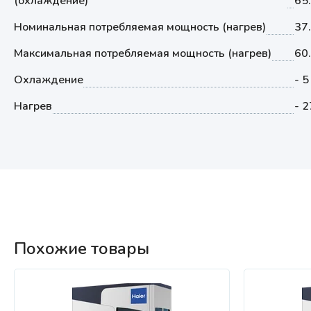
(охлаждение)
65
Номинальная потребляемая мощность (нагрев)
37
Максимальная потребляемая мощность (нагрев)
60.
Охлаждение
- 5
Нагрев
- 2
Похожие товары