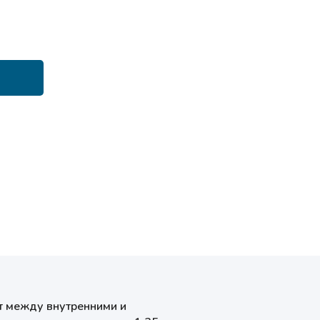
т между внутренними и