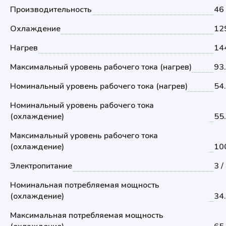
Производительность
46
Охлаждение
12
Нагрев
14
Максимальный уровень рабочего тока (нагрев)
93
Номинальный уровень рабочего тока (нагрев)
54
Номинальный уровень рабочего тока
(охлаждение)
55
Максимальный уровень рабочего тока
(охлаждение)
10
Электропитание
3 /
Номинальная потребляемая мощность
(охлаждение)
34
Максимальная потребляемая мощность