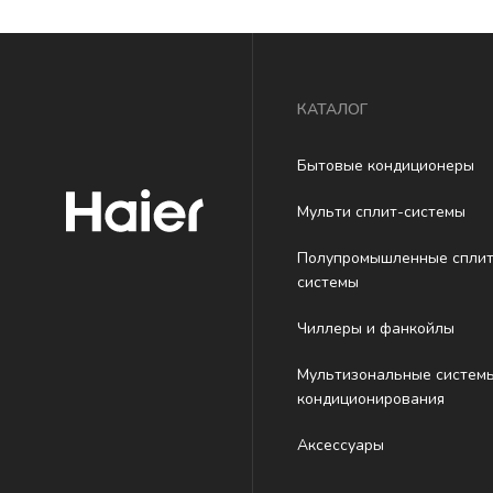
КАТАЛОГ
Бытовые кондиционеры
Мульти сплит-системы
Полупромышленные сплит
системы
Чиллеры и фанкойлы
Мультизональные систем
кондиционирования
Аксессуары