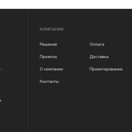
КОМПАНИЯ
Решения
Оплата
Проекты
Доставка
-
О компании
Проектирование
Контакты
ы