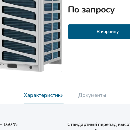
По запросу
В корзину
Характеристики
Документы
 - 160 %
Стандартный перепад высо