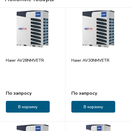
Haier AV28NMVETR
Haier AV30NMVETR
По запросу
По запросу
В корзину
В корзину