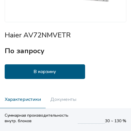
Haier AV72NMVETR
По запросу
В корзину
Характеристики
Документы
Суммарная производительность
внутр. блоков
30 ~ 130 %