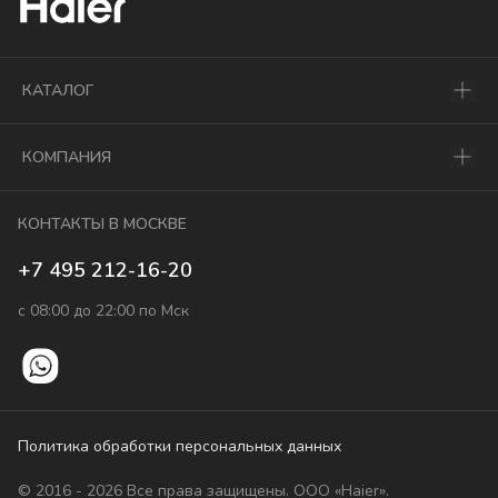
КАТАЛОГ
КОМПАНИЯ
КОНТАКТЫ В МОСКВЕ
+7 495 212-16-20
с 08:00 до 22:00 по Мск
Политика обработки персональных данных
© 2016 - 2026 Все права защищены. ООО «Haier».