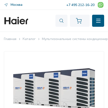
Москва
+7 495 212-16-20
Главная
Каталог
Мультизональные системы кондиционир