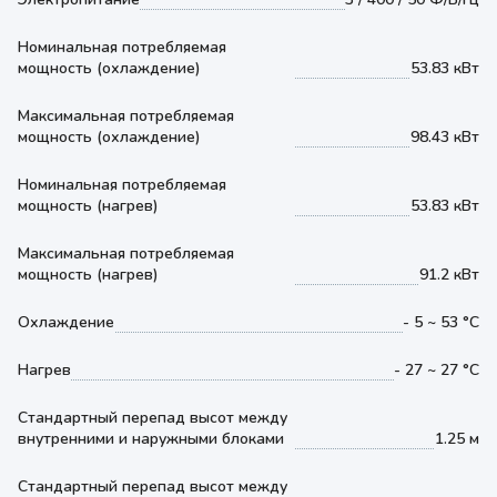
Номинальная потребляемая
мощность (охлаждение)
53.83 кВт
Максимальная потребляемая
мощность (охлаждение)
98.43 кВт
Номинальная потребляемая
мощность (нагрев)
53.83 кВт
Максимальная потребляемая
мощность (нагрев)
91.2 кВт
Охлаждение
- 5 ~ 53 °С
Нагрев
- 27 ~ 27 °С
Стандартный перепад высот между
внутренними и наружными блоками
1.25 м
Стандартный перепад высот между