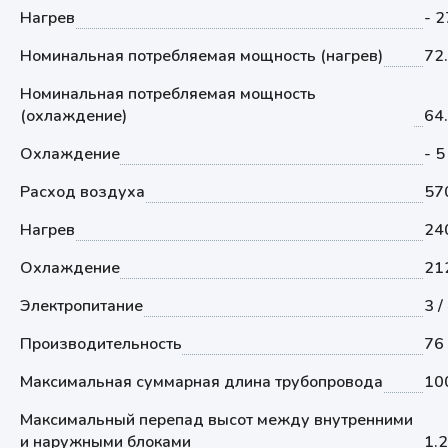
Нагрев
- 2
Номинальная потребляемая мощность (нагрев)
72
Номинальная потребляемая мощность
(охлаждение)
64
Охлаждение
- 5
Расход воздуха
57
Нагрев
24
Охлаждение
21
Электропитание
3 /
Производительность
76
Максимальная суммарная длина трубопровода
10
Максимальный перепад высот между внутренними
и наружными блоками
1.