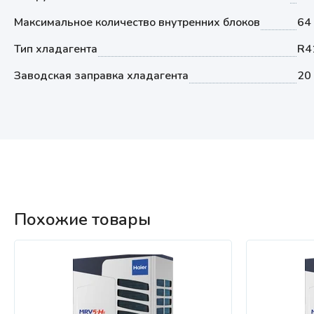
Максимальное количество внутренних блоков
64
Тип хладагента
R4
Заводская заправка хладагента
20 
Похожие товары