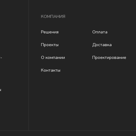
КОМПАНИЯ
Решения
Оплата
Проекты
Доставка
-
О компании
Проектирование
Контакты
ы