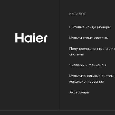
КАТАЛОГ
Бытовые кондиционеры
Мульти сплит-системы
Полупромышленные сплит
системы
Чиллеры и фанкойлы
Мультизональные систем
кондиционирования
Аксессуары