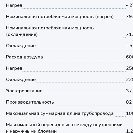
Нагрев
- 2
Номинальная потребляемая мощность (нагрев)
79
Номинальная потребляемая мощность
(охлаждение)
71
Охлаждение
- 5
Расход воздуха
60
Нагрев
25
Охлаждение
22
Электропитание
3 /
Производительность
82
Максимальная суммарная длина трубопровода
10
Максимальный перепад высот между внутренними
и наружными блоками
1.