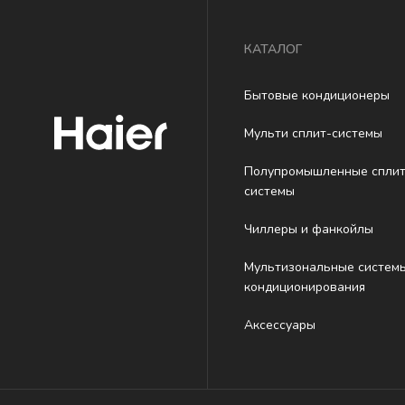
КАТАЛОГ
Бытовые кондиционеры
Мульти сплит-системы
Полупромышленные сплит
системы
Чиллеры и фанкойлы
Мультизональные систем
кондиционирования
Аксессуары