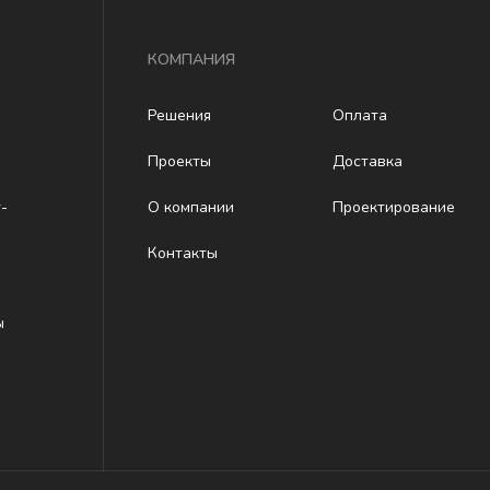
КОМПАНИЯ
Решения
Оплата
Проекты
Доставка
-
О компании
Проектирование
Контакты
ы