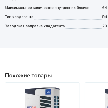
Максимальное количество внутренних блоков
64
Тип хладагента
R4
Заводская заправка хладагента
20 
Похожие товары