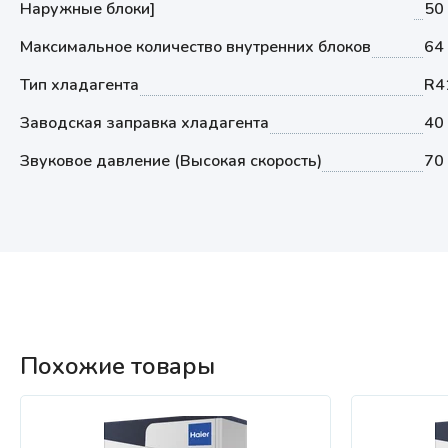
Наружные блоки]
50
Максимальное количество внутренних блоков
64
Тип хладагента
R4
Заводская заправка хладагента
40 
Звуковое давление (Высокая скорость)
70
Похожие товары