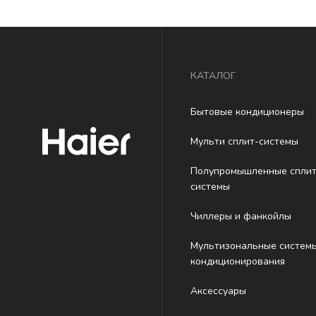
КАТАЛОГ
Бытовые кондиционеры
Мульти сплит-системы
Полупромышленные сплит
системы
Чиллеры и фанкойлы
Мультизональные систем
кондиционирования
Аксессуары