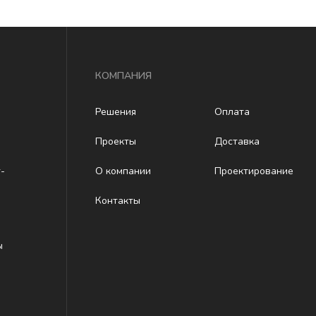
КОМПАНИЯ
Решения
Оплата
Проекты
Доставка
-
О компании
Проектирование
Контакты
ы