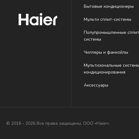
Бытовые кондиционеры
Мульти сплит-системы
Полупромышленные сплит
системы
Чиллеры и фанкойлы
Мультизональные систем
кондиционирования
Аксессуары
© 2016 - 2026 Все права защищены. ООО «Haier».