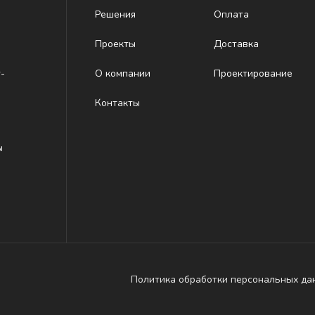
Решения
Оплата
Проекты
Доставка
-
О компании
Проектирование
Контакты
ы
Политика обработки персональных да