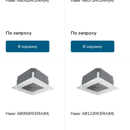
Haier AB052MCERA(M)
Haier AB072MCERA(M)
По запросу
По запросу
В корзину
В корзину
Haier AB092MCERA(M)
Haier AB122MCERA(M)