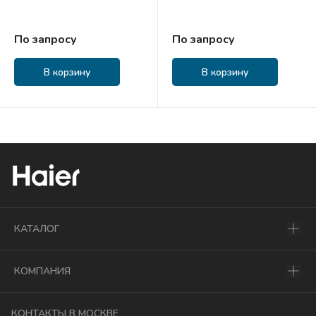
По запросу
По запросу
В корзину
В корзину
КАТАЛОГ
КОМПАНИЯ
КОНТАКТЫ В МОСКВЕ