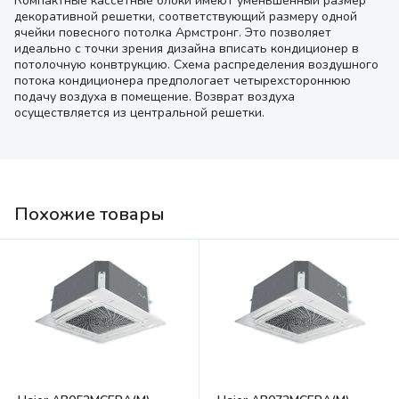
Компактные кассетные блоки имеют уменьшенный размер
декоративной решетки, соответствующий размеру одной
ячейки повесного потолка Армстронг. Это позволяет
идеально с точки зрения дизайна вписать кондиционер в
потолочную конвтрукцию. Схема распределения воздушного
потока кондиционера предпологает четырехстороннюю
подачу воздуха в помещение. Возврат воздуха
осуществляется из центральной решетки.
Похожие товары