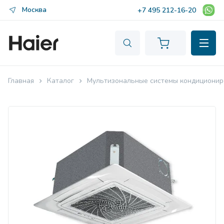
Москва
+7 495 212-16-20
Главная
Каталог
Мультизональные системы кондиционир