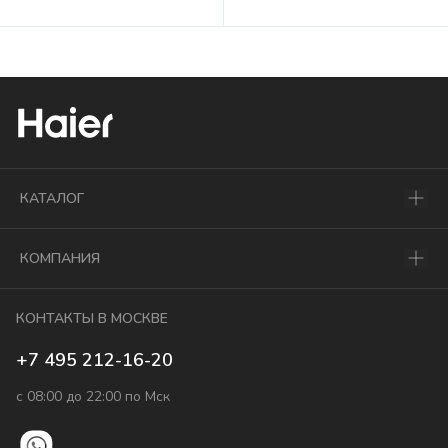
КАТАЛОГ
КОМПАНИЯ
КОНТАКТЫ В МОСКВЕ
+7 495 212-16-20
с 08:00 до 22:00 по Мск