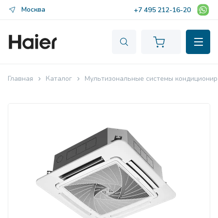
Москва
+7 495 212-16-20
Главная
Каталог
Мультизональные системы кондиционир