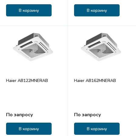
В корзину
В корзину
Haier AB122MNERAB
Haier AB162MNERAB
По запросу
По запросу
В корзину
В корзину