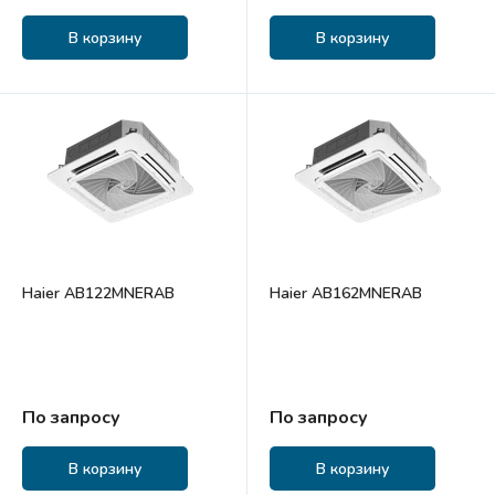
В корзину
В корзину
Haier AB122MNERAB
Haier AB162MNERAB
По запросу
По запросу
В корзину
В корзину