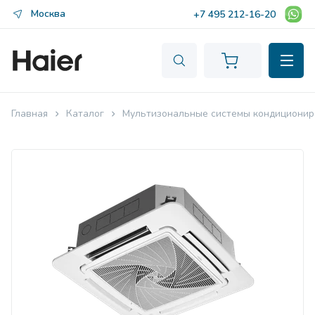
Москва
+7 495 212-16-20
Главная
Каталог
Мультизональные системы кондиционир