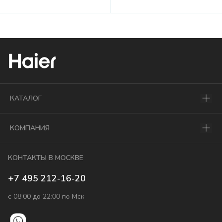
КАТАЛОГ
КОМПАНИЯ
КОНТАКТЫ В МОСКВЕ
+7 495 212-16-20
с 08:00 до 22:00 по Мск