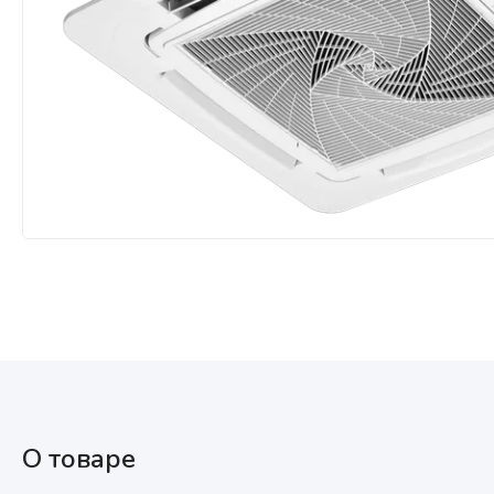
Мультизональные системы
кондиционирования
Аксессуары
О товаре