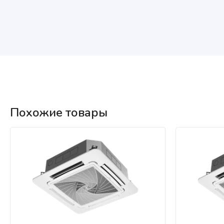
Похожие товары