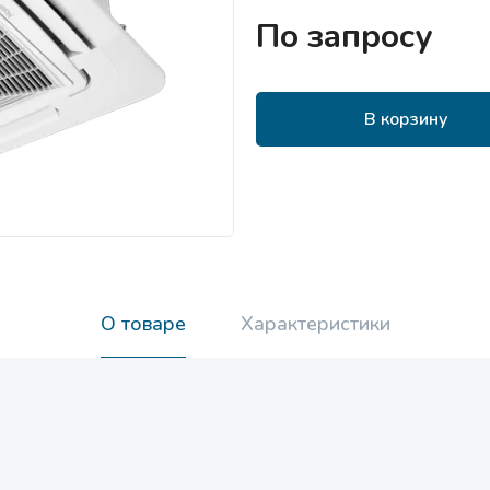
По запросу
В корзину
О товаре
Характеристики