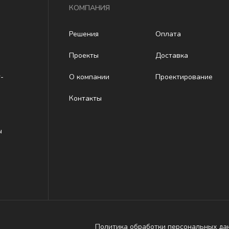
КОМПАНИЯ
Решения
Оплата
Проекты
Доставка
-
О компании
Проектирование
Контакты
ы
Политика обработки персональных да