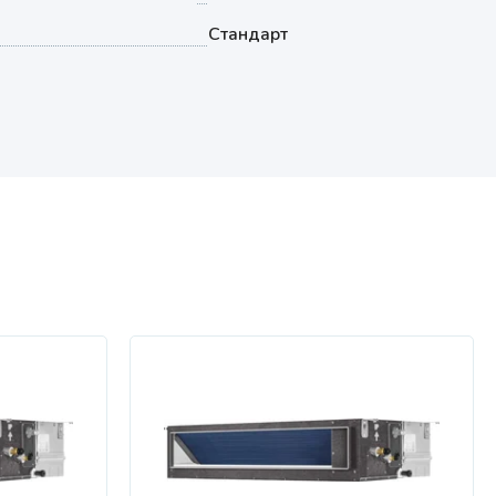
Стандарт