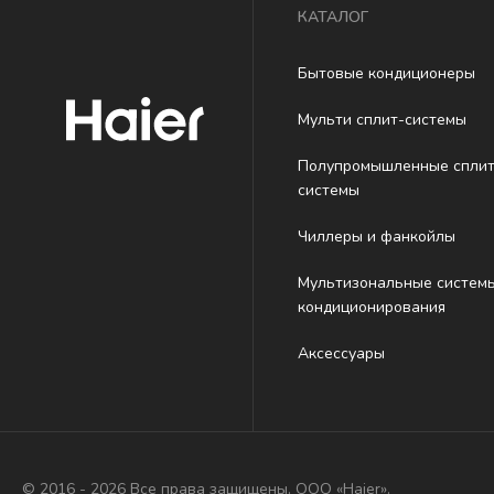
КАТАЛОГ
Бытовые кондиционеры
Мульти сплит-системы
Полупромышленные сплит
системы
Чиллеры и фанкойлы
Мультизональные систем
кондиционирования
Аксессуары
© 2016 - 2026 Все права защищены. ООО «Haier».