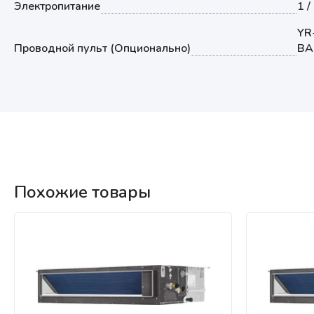
Электропитание
1 /
YR
Проводной пульт (Опционально)
BA
Похожие товары