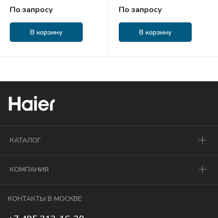
По запросу
По запросу
В корзину
В корзину
КАТАЛОГ
КОМПАНИЯ
КОНТАКТЫ В МОСКВЕ