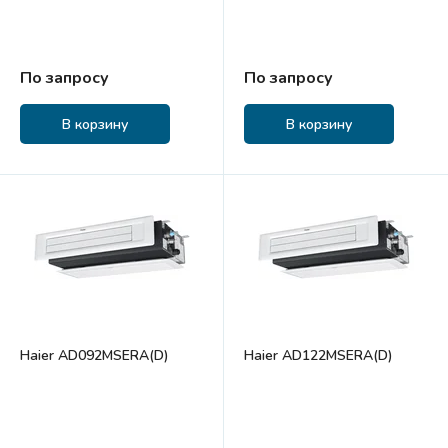
По запросу
По запросу
В корзину
В корзину
Haier AD092MSERA(D)
Haier AD122MSERA(D)