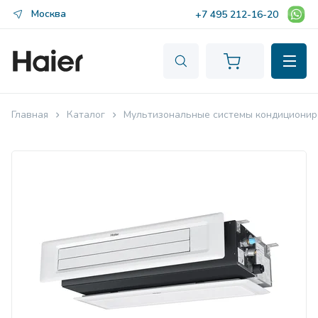
Москва
+7 495 212-16-20
Главная
Каталог
Мультизональные системы кондиционир