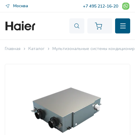
Москва
+7 495 212-16-20
Главная
Каталог
Мультизональные системы кондиционир