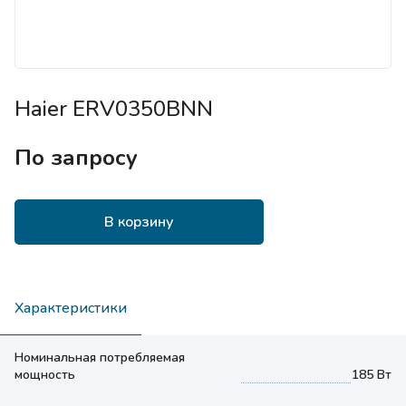
Haier ERV0350BNN
По запросу
В корзину
Характеристики
Номинальная потребляемая
мощность
185 Вт