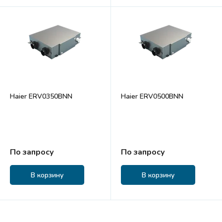
Haier ERV0350BNN
Haier ERV0500BNN
По запросу
По запросу
В корзину
В корзину