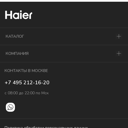
КАТАЛОГ
КОМПАНИЯ
КОНТАКТЫ В МОСКВЕ
+7 495 212-16-20
с 08:00 до 22:00 по Мск
Политика обработки персональных данных