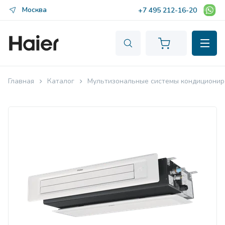
Москва
+7 495 212-16-20
Главная
Каталог
Мультизональные системы кондиционир