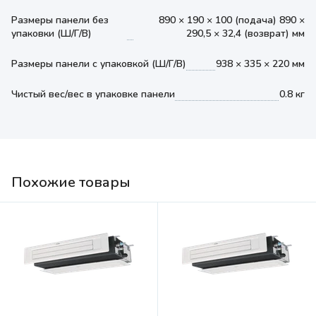
Размеры панели без
890 × 190 × 100 (подача) 890 ×
упаковки (Ш/Г/В)
290,5 × 32,4 (возврат) мм
Размеры панели с упаковкой (Ш/Г/В)
938 × 335 × 220 мм
Чистый вес/вес в упаковке панели
0.8 кг
Похожие товары