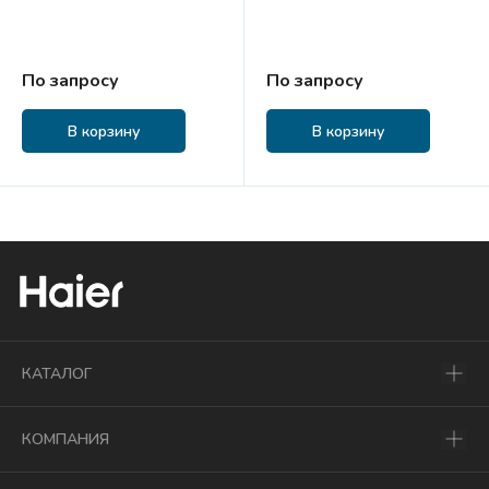
По запросу
По запросу
В корзину
В корзину
КАТАЛОГ
КОМПАНИЯ