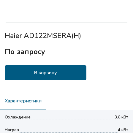
Haier AD122MSERA(H)
По запросу
В корзину
Характеристики
Охлаждение
3.6 кВт
Нагрев
4 кВт