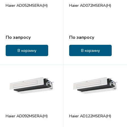
Haier AD052MSERA(H)
Haier AD072MSERA(H)
По запросу
По запросу
В корзину
В корзину
Haier AD092MSERA(H)
Haier AD122MSERA(H)