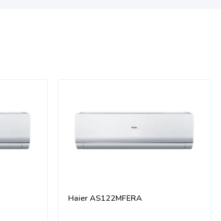
Haier AS122MFERA