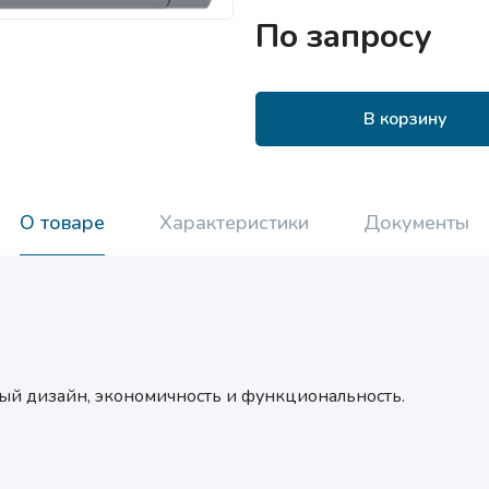
По запросу
В корзину
О товаре
Характеристики
Документы
ый дизайн, экономичность и функциональность.