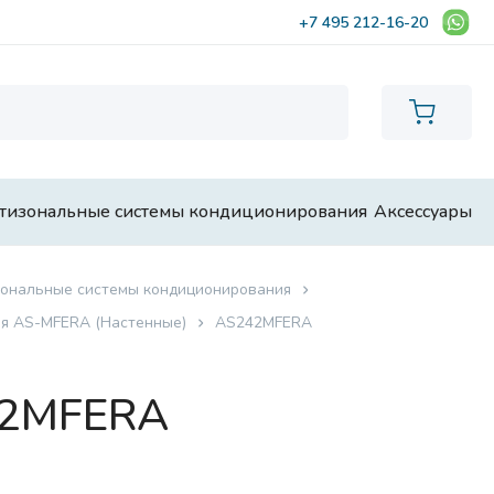
+7 495 212-16-20
тизональные системы кондиционирования
Аксессуары
ональные системы кондиционирования
я AS-MFERA (Настенные)
AS242MFERA
42MFERA