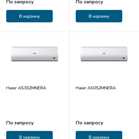
По запросу
По запросу
В корзину
В корзину
Haier AS302MNERA
Haier AS052MNERA
По запросу
По запросу
В корзину
В корзину