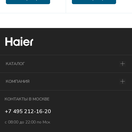
КАТАЛОГ
КОМПАНИЯ
КОНТАКТЫ В МОСКВЕ
+7 495 212-16-20
с 08:00 до 22:00 по Мск