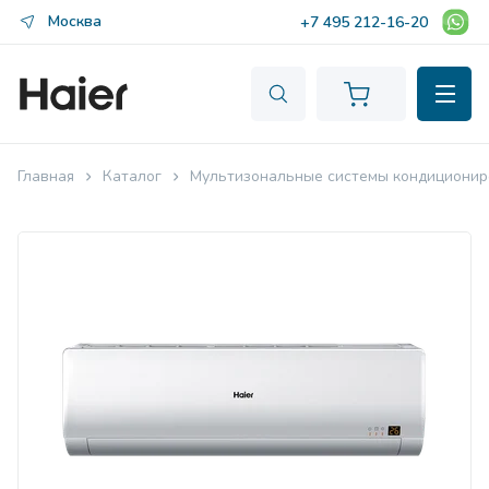
Москва
+7 495 212-16-20
Главная
Каталог
Мультизональные системы кондиционир